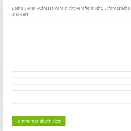
Deine E-Mail-Adresse wird nicht veröffentlicht.
Erforderliche
markiert