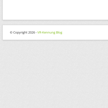
© Copyright 2026 -
VR-Kennung Blog