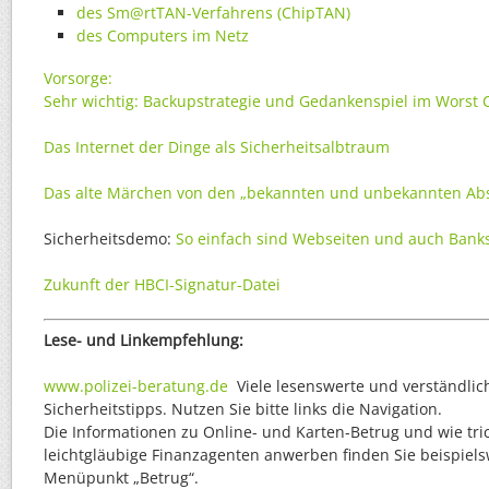
des Sm@rtTAN-Verfahrens (ChipTAN)
des Computers im Netz
Vorsorge:
Sehr wichtig: Backupstrategie und Gedankenspiel im Worst 
Das Internet der Dinge als Sicherheitsalbtraum
Das alte Märchen von den „bekannten und unbekannten Ab
Sicherheitsdemo:
So einfach sind Webseiten und auch Banks
Zukunft der HBCI-Signatur-Datei
Lese- und Linkempfehlung:
www.polizei-beratung.de
Viele lesenswerte und verständli
Sicherheitstipps. Nutzen Sie bitte links die Navigation.
Die Informationen zu Online- und Karten-Betrug und wie tri
leichtgläubige Finanzagenten anwerben finden Sie beispiel
Menüpunkt „Betrug“.