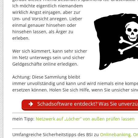
Ich möchte eigentlich niemandem
wirklich Angst einjagen, aber zur
Um- und Vorsicht anregen. Lieber
einmal genauer hinsehen oder
hinsehen lassen, als Ärger zu
erleben.
Wer sich kümmert, kann sehr sicher
im Netz unterwegs sein und sicher
Geldgeschäfte online erledigen.
Achtung: Diese Sammlung bleibt
immer unvollständig und kann und wird niemals eine komp
ersetzen können. Holen Sie sich Hilfe, wenn Sie unsicher sin
Schadsoftware entdeckt? Was Sie unverzügl
mein Tipp:
Netzwerk auf „Löcher“ von außen prüfen lassen
Umfangreiche Sicherheitstipps des BSI zu
Onlinebanking, O