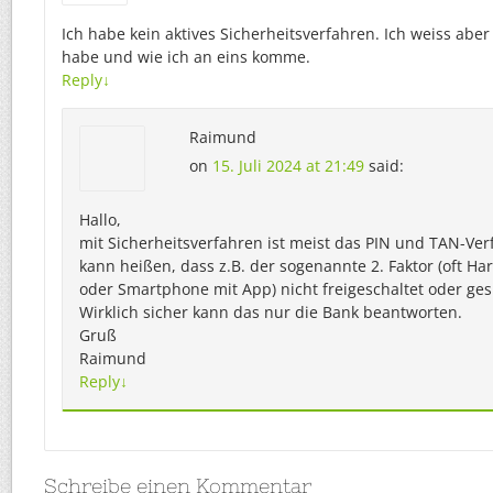
Ich habe kein aktives Sicherheitsverfahren. Ich weiss aber
habe und wie ich an eins komme.
Reply
↓
Raimund
on
15. Juli 2024 at 21:49
said:
Hallo,
mit Sicherheitsverfahren ist meist das PIN und TAN-Ve
kann heißen, dass z.B. der sogenannte 2. Faktor (oft H
oder Smartphone mit App) nicht freigeschaltet oder gesp
Wirklich sicher kann das nur die Bank beantworten.
Gruß
Raimund
Reply
↓
Schreibe einen Kommentar