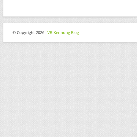
© Copyright 2026 -
VR-Kennung Blog