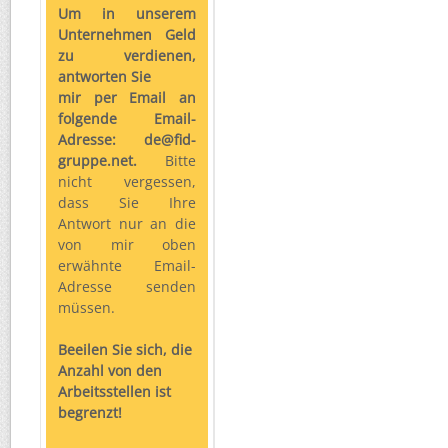
Um in unserem
Unternehmen Geld
zu verdienen,
antworten Sie
mir per Email an
folgende Email-
Adresse: de@fid-
gruppe.net.
Bitte
nicht vergessen,
dass Sie Ihre
Antwort nur an die
von mir oben
erwähnte Email-
Adresse senden
müssen.
Beeilen Sie sich, die
Anzahl von den
Arbeitsstellen ist
begrenzt!