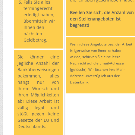
Falls Sie alles
termingerecht
Beeilen Sie sich, die Anzahl von
erledigt haben,
den Stellenangeboten ist
übermitteln wir
begrenzt!
Ihnen den
nächsten
Geldbetrag.
Wenn diese Angebote bez. der Arbeit
irrigerweise von Ihnen erhalten
Sie können eine
wurde, schicken Sie eine leere
jegliche Anzahl der
Nachricht auf die Email-Adresse
Banküberweisungen
[gelöscht]. Wir löschen Ihre Mail-
bekommen, alles
Adresse unverzüglich aus der
hängt nur von
Datenbank.
Ihrem Wunsch und
Ihren Möglichkeiten
ab! Diese Arbeit ist
völlig legal und
stößt gegen keine
Gesetze der EU und
Deutschlands.