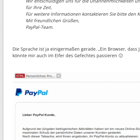
Wir entschuldigen uns für die Unannehmlichkeiten u
für Ihre Zeit.
Für weitere Informationen kontaktieren Sie bitte den 
Mit freundlichen Grüßen,
PayPal-Team.
Die Sprache ist ja einigermaßen gerade. „Ein Browser, dass J
könnte mir auch im Eifer des Gefechtes passieren 🙂