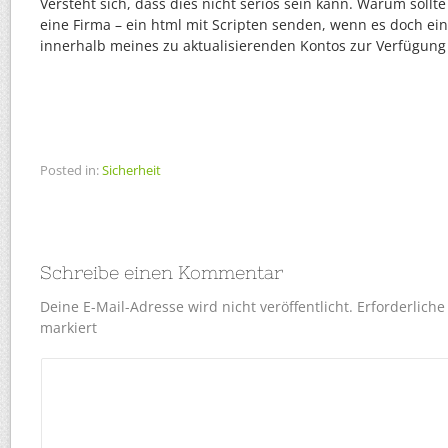
Versteht sich, dass dies nicht seriös sein kann. Warum sollte
eine Firma – ein html mit Scripten senden, wenn es doch ein
innerhalb meines zu aktualisierenden Kontos zur Verfügung 
Posted in:
Sicherheit
Schreibe einen Kommentar
Deine E-Mail-Adresse wird nicht veröffentlicht.
Erforderliche
markiert