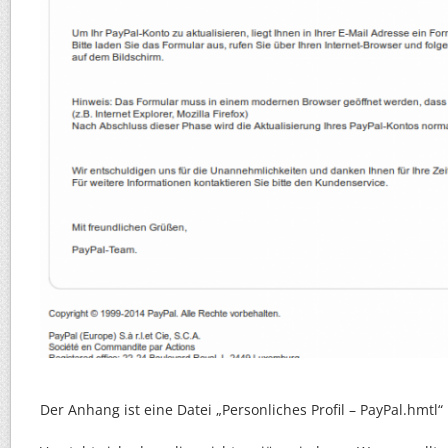
Der Anhang ist eine Datei „Personliches Profil – PayPal.hmtl“