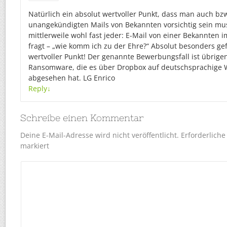
Natürlich ein absolut wertvoller Punkt, dass man auch bz
unangekündigten Mails von Bekannten vorsichtig sein mus
mittlerweile wohl fast jeder: E-Mail von einer Bekannten
fragt – „wie komm ich zu der Ehre?“ Absolut besonders gef
wertvoller Punkt! Der genannte Bewerbungsfall ist übrigen
Ransomware, die es über Dropbox auf deutschsprachige
abgesehen hat. LG Enrico
Reply
↓
Schreibe einen Kommentar
Deine E-Mail-Adresse wird nicht veröffentlicht.
Erforderliche
markiert