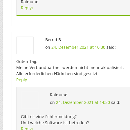
Raimund
Reply
↓
Bernd B
on
24. Dezember 2021 at 10:30
said:
Guten Tag.
Meine Verbundpartner werden nicht mehr aktualisiert.
Alle erforderlichen Häckchen sind gesetzt.
Reply
↓
Raimund
on
24. Dezember 2021 at 14:30
said:
Gibt es eine Fehlermeldung?
Und welche Software ist betroffen?
Reply
↓