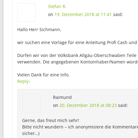
Stefan R.
on
19. Dezember 2018 at 11:41
said:
Hallo Herr Sichmann,
wir suchen eine Vorlage für eine Anleitung Profi Cash und
Dürfen wir von der Volksbank Allgäu-Oberschwaben Teile 
verwenden. Die angegebenen Kontoinhaber/Namen würde
Vielen Dank für eine Info.
Reply
↓
Raimund
on
20. Dezember 2018 at 08:23
said:
Gerne, das freut mich sehr!
Bitte nicht wundern – ich anonymisiere die Kommentar
sicher…)