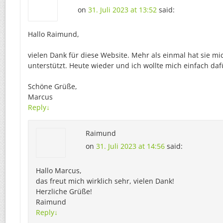
on
31. Juli 2023 at 13:52
said:
Hallo Raimund,
vielen Dank für diese Website. Mehr als einmal hat sie mi
unterstützt. Heute wieder und ich wollte mich einfach da
Schöne Grüße,
Marcus
Reply
↓
Raimund
on
31. Juli 2023 at 14:56
said:
Hallo Marcus,
das freut mich wirklich sehr, vielen Dank!
Herzliche Grüße!
Raimund
Reply
↓