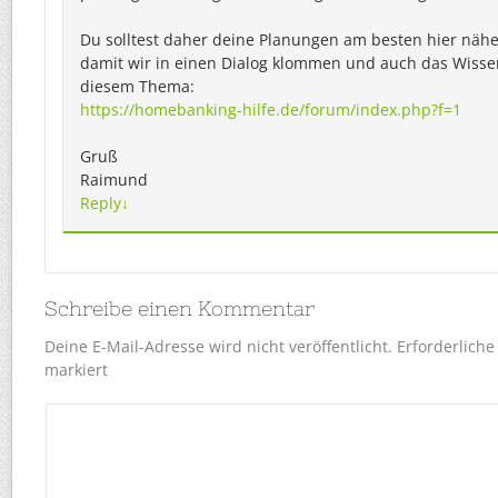
Du solltest daher deine Planungen am besten hier nähe
damit wir in einen Dialog klommen und auch das Wiss
diesem Thema:
https://homebanking-hilfe.de/forum/index.php?f=1
Gruß
Raimund
Reply
↓
Schreibe einen Kommentar
Deine E-Mail-Adresse wird nicht veröffentlicht.
Erforderliche
markiert