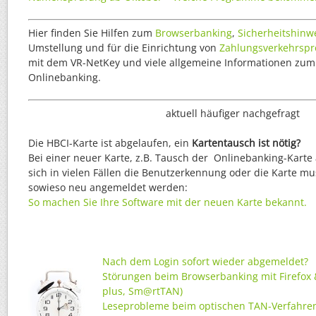
Hier finden Sie Hilfen zum
Browserbanking
,
Sicherheitshinw
Umstellung und für die Einrichtung von
Zahlungsverkehrsp
mit dem VR-NetKey und viele allgemeine Informationen zum
Onlinebanking.
aktuell häufiger nachgefragt
Die HBCI-Karte ist abgelaufen, ein
Kartentausch ist nötig?
Bei einer neuer Karte, z.B. Tausch der Onlinebanking-Karte
sich in vielen Fällen die Benutzerkennung oder die Karte mu
sowieso neu angemeldet werden:
So machen Sie Ihre Software mit der neuen Karte bekannt.
Nach dem Login sofort wieder abgemeldet
?
Störun
gen beim Browserbanking mit Firefox
plus, Sm@rtTAN)
Leseprobleme beim optischen TAN-Verfahren