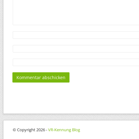
© Copyright 2026 -
VR-Kennung Blog