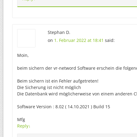
Stephan D.
on
1. Februar 2022 at 18:41
said:
Moin,
beim sichern der vr-netword Software erschein die folge
Beim sichern ist ein Fehler aufgetreten!
Die Sicherung ist nicht möglich
Die Datenbank wird möglicherweise von einem anderen Cl
Software Version : 8.02 ( 14.10.2021 ) Build 15
Mfg
Reply
↓