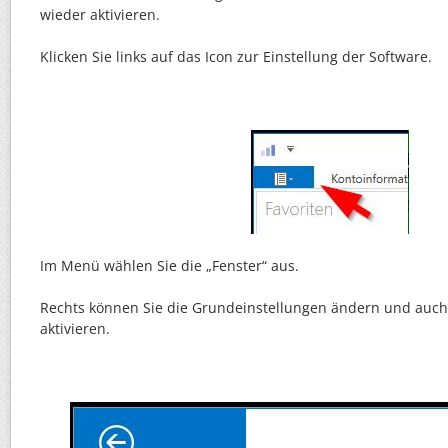
wieder aktivieren.
Klicken Sie links auf das Icon zur Einstellung der Software.
Im Menü wählen Sie die „Fenster“ aus.
Rechts können Sie die Grundeinstellungen ändern und auch 
aktivieren.