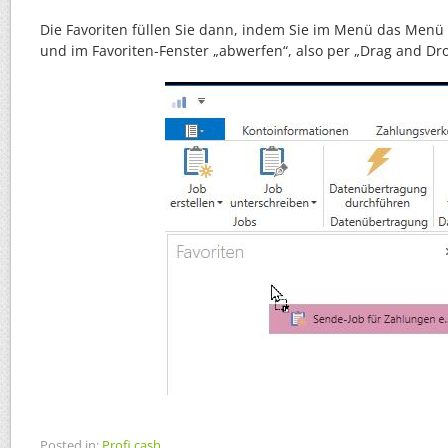
Die Favoriten füllen Sie dann, indem Sie im Menü das Menü 
und im Favoriten-Fenster „abwerfen“, also per „Drag and Dro
Posted in:
Profi cash