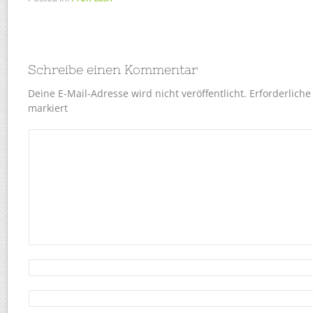
Schreibe einen Kommentar
Deine E-Mail-Adresse wird nicht veröffentlicht.
Erforderliche
markiert