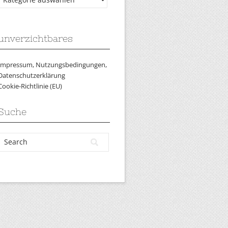
unverzichtbares
Impressum, Nutzungsbedingungen,
Datenschutzerklärung
Cookie-Richtlinie (EU)
Suche