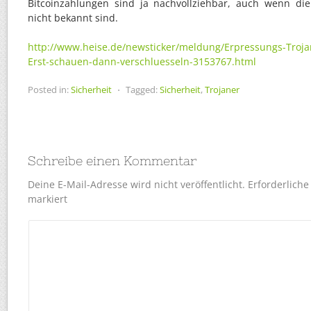
Bitcoinzahlungen sind ja nachvollziehbar, auch wenn di
nicht bekannt sind.
http://www.heise.de/newsticker/meldung/Erpressungs-Trojan
Erst-schauen-dann-verschluesseln-3153767.html
Posted in:
Sicherheit
⋅
Tagged:
Sicherheit
,
Trojaner
Schreibe einen Kommentar
Deine E-Mail-Adresse wird nicht veröffentlicht.
Erforderliche
markiert