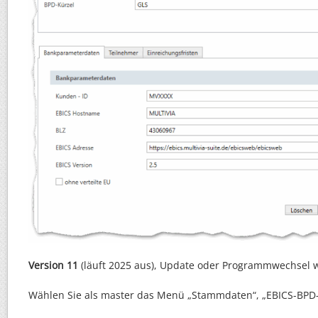
Version 11
(läuft 2025 aus), Update oder Programmwechsel 
Wählen Sie als master das Menü „Stammdaten“, „EBICS-BPD-