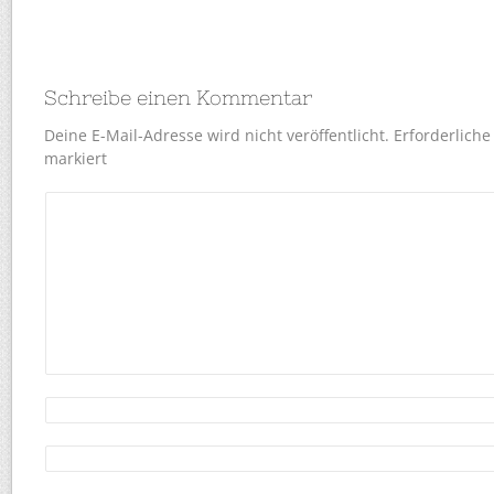
Schreibe einen Kommentar
Deine E-Mail-Adresse wird nicht veröffentlicht.
Erforderliche
markiert