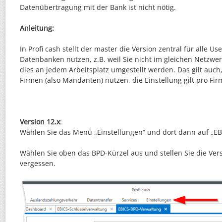
Datenübertragung mit der Bank ist nicht nötig.
Anleitung:
In Profi cash stellt der master die Version zentral für alle U
Datenbanken nutzen, z.B. weil Sie nicht im gleichen Netzwe
dies an jedem Arbeitsplatz umgestellt werden. Das gilt auc
Firmen (also Mandanten) nutzen, die Einstellung gilt pro Fir
Version 12.x
:
Wählen Sie das Menü „Einstellungen“ und dort dann auf „EB
Wählen Sie oben das BPD-Kürzel aus und stellen Sie die Ver
vergessen.