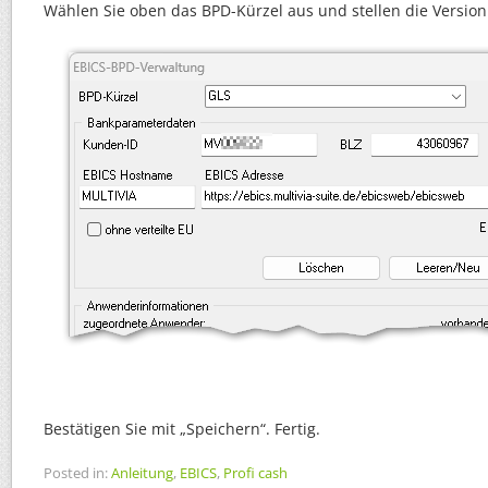
Wählen Sie oben das BPD-Kürzel aus und stellen die Version
Bestätigen Sie mit „Speichern“. Fertig.
Posted in:
Anleitung
,
EBICS
,
Profi cash