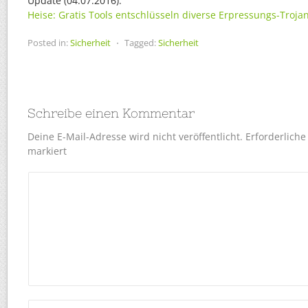
Update (04.07.2016):
Heise: Gratis Tools entschlüsseln diverse Erpressungs-Troja
Posted in:
Sicherheit
⋅
Tagged:
Sicherheit
Schreibe einen Kommentar
Deine E-Mail-Adresse wird nicht veröffentlicht.
Erforderliche
markiert