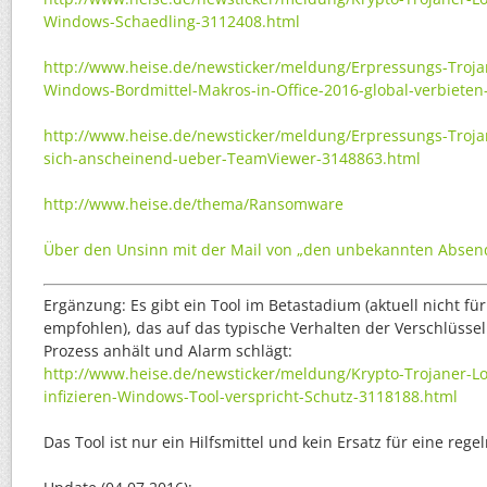
Windows-Schaedling-3112408.html
http://www.heise.de/newsticker/meldung/Erpressungs-Troja
Windows-Bordmittel-Makros-in-Office-2016-global-verbieten
http://www.heise.de/newsticker/meldung/Erpressungs-Trojan
sich-anscheinend-ueber-TeamViewer-3148863.html
http://www.heise.de/thema/Ransomware
Über den Unsinn mit der Mail von „den unbekannten Absen
Ergänzung: Es gibt ein Tool im Betastadium (aktuell nicht fü
empfohlen), das auf das typische Verhalten der Verschlüsse
Prozess anhält und Alarm schlägt:
http://www.heise.de/newsticker/meldung/Krypto-Trojaner-Lo
infizieren-Windows-Tool-verspricht-Schutz-3118188.html
Das Tool ist nur ein Hilfsmittel und kein Ersatz für eine re