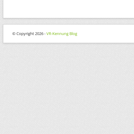
© Copyright 2026 -
VR-Kennung Blog