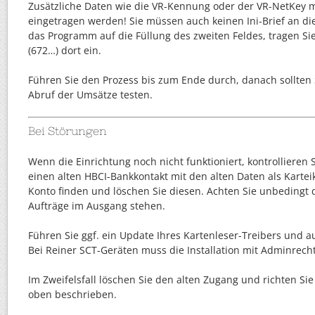
Zusätzliche Daten wie die VR-Kennung oder der VR-NetKey 
eingetragen werden! Sie müssen auch keinen Ini-Brief an di
das Programm auf die Füllung des zweiten Feldes, tragen S
(672…) dort ein.
Führen Sie den Prozess bis zum Ende durch, danach sollten 
Abruf der Umsätze testen.
Bei Störungen
Wenn die Einrichtung noch nicht funktioniert, kontrollieren Si
einen alten HBCI-Bankkontakt mit den alten Daten als Karteik
Konto finden und löschen Sie diesen. Achten Sie unbedingt 
Aufträge im Ausgang stehen.
Führen Sie ggf. ein Update Ihres Kartenleser-Treibers und 
Bei Reiner SCT-Geräten muss die Installation mit Adminrech
Im Zweifelsfall löschen Sie den alten Zugang und richten Si
oben beschrieben.