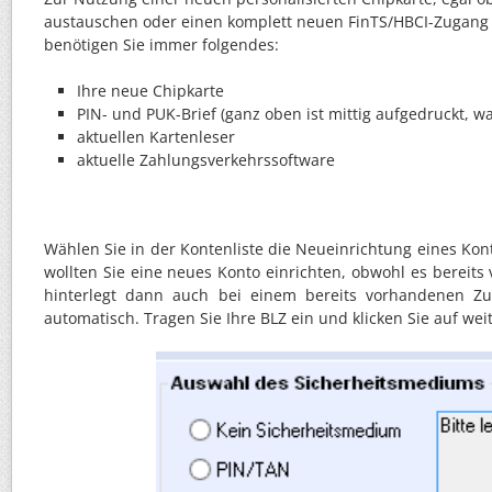
austauschen oder einen komplett neuen FinTS/HBCI-Zugang 
benötigen Sie immer folgendes:
Ihre neue Chipkarte
PIN- und PUK-Brief (ganz oben ist mittig aufgedruckt, wa
aktuellen Kartenleser
aktuelle Zahlungsverkehrssoftware
Wählen Sie in der Kontenliste die Neueinrichtung eines Konto
wollten Sie eine neues Konto einrichten, obwohl es bereits
hinterlegt dann auch bei einem bereits vorhandenen 
automatisch. Tragen Sie Ihre BLZ ein und klicken Sie auf weit