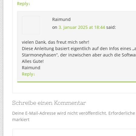
Reply
↓
Raimund
on
3. Januar 2025 at 18:44
said:
vielen Dank, das freut mich sehr!
Diese Anleitung basiert eigentlich auf den Infos eines „
Starmoneyhasen“, der inzwischen aber auch die Softwa
Alles Gute!
Raimund
Reply
↓
Schreibe einen Kommentar
Deine E-Mail-Adresse wird nicht veröffentlicht.
Erforderliche
markiert