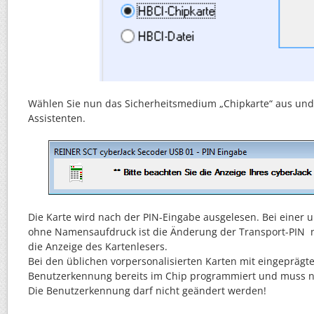
Wählen Sie nun das Sicherheitsmedium „Chipkarte“ aus und
Assistenten.
Die Karte wird nach der PIN-Eingabe ausgelesen. Bei einer u
ohne Namensaufdruck ist die Änderung der Transport-PIN n
die Anzeige des Kartenlesers.
Bei den üblichen vorpersonalisierten Karten mit eingeprägt
Benutzerkennung bereits im Chip programmiert und muss n
Die Benutzerkennung darf nicht geändert werden!