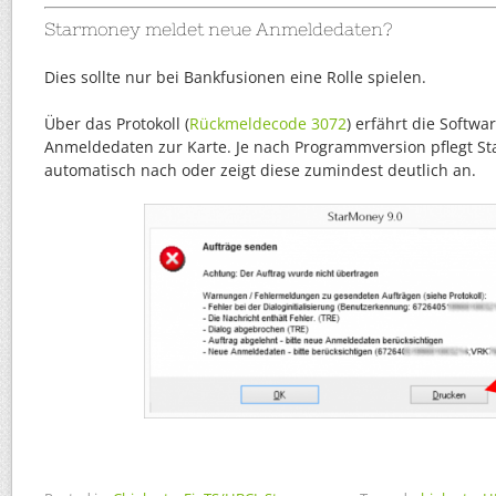
Starmoney meldet neue Anmeldedaten?
Dies sollte nur bei Bankfusionen eine Rolle spielen.
Über das Protokoll (
Rückmeldecode 3072
) erfährt die Softwa
Anmeldedaten zur Karte. Je nach Programmversion pflegt S
automatisch nach oder zeigt diese zumindest deutlich an.