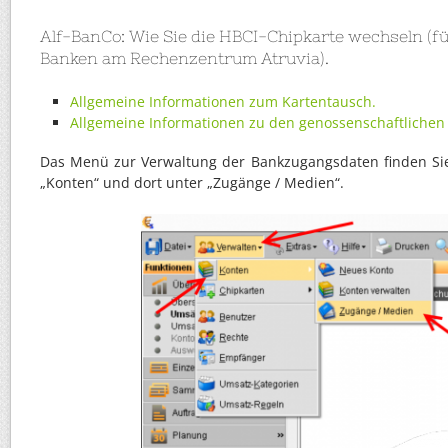
Alf-BanCo: Wie Sie die HBCI-Chipkarte wechseln (f
Banken am Rechenzentrum Atruvia).
Allgemeine Informationen zum Kartentausch.
Allgemeine Informationen zu den genossenschaftlichen
Das Menü zur Verwaltung der Bankzugangsdaten finden Sie
„Konten“ und dort unter „Zugänge / Medien“.