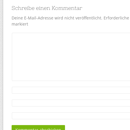
Schreibe einen Kommentar
Deine E-Mail-Adresse wird nicht veröffentlicht.
Erforderliche
markiert