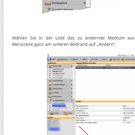
Wählen Sie in der Liste das zu ändernde Medium aus 
Menüzeile ganz am unteren Bildrand auf „Ändern“.