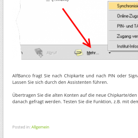
AlfBanco fragt Sie nach Chipkarte und nach PIN oder Sign
Lassen Sie sich durch den Assistenten führen.
Übertragen Sie die alten Konten auf die neue Chipkarte/de
danach gefragt werden. Testen Sie die Funktion, z.B. mit d
Posted in:
Allgemein