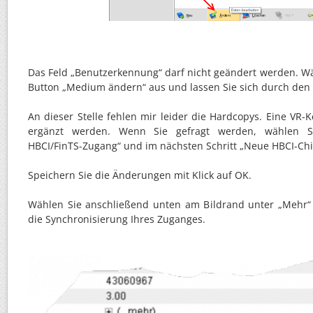
Das Feld „Benutzerkennung“ darf nicht geändert werden. W
Button „Medium ändern“ aus und lassen Sie sich durch den 
An dieser Stelle fehlen mir leider die Hardcopys. Eine V
ergänzt werden. Wenn Sie gefragt werden, wählen 
HBCI/FinTS-Zugang“ und im nächsten Schritt „Neue HBCI-Chi
Speichern Sie die Änderungen mit Klick auf OK.
Wählen Sie anschließend unten am Bildrand unter „Mehr
die Synchronisierung Ihres Zuganges.