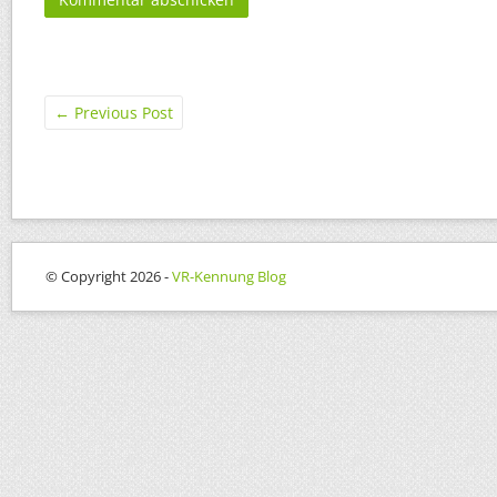
←
Previous Post
© Copyright 2026 -
VR-Kennung Blog