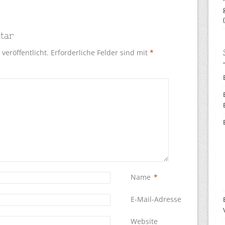
tar
veröffentlicht.
Erforderliche Felder sind mit
*
Name
*
E-Mail-Adresse
*
Website