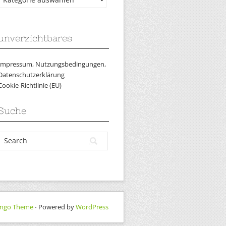
unverzichtbares
Impressum, Nutzungsbedingungen,
Datenschutzerklärung
Cookie-Richtlinie (EU)
Suche
ngo Theme
⋅ Powered by
WordPress