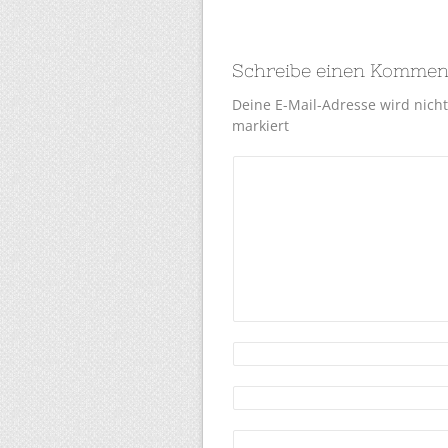
Schreibe einen Kommen
Deine E-Mail-Adresse wird nicht 
markiert