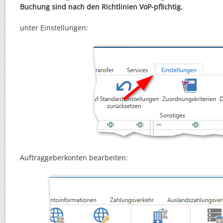
Buchung sind nach den Richtlinien VoP-pflichtig.
unter Einstellungen:
Auftraggeberkonten bearbeiten: