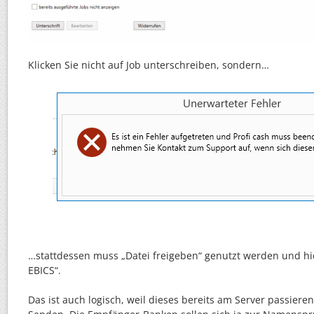
Klicken Sie nicht auf Job unterschreiben, sondern…
…stattdessen muss „Datei freigeben“ genutzt werden und h
EBICS“.
Das ist auch logisch, weil dieses bereits am Server passier