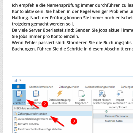
Ich empfehle die Namensprüfung immer durchführen zu lass
Konto aktiv sein. Sie haben in der Regel weniger Probleme 
Haftung. Nach der Prüfung können Sie immer noch entschei
trotzdem gemacht werden soll.
Da viele Server überlastet sind: Senden Sie Jobs aktuell im
Sie Jobs immer pro Konto einzeln.
Wenn Fehler passiert sind: Stornieren Sie die Buchungsjobs 
Buchungen. Führen Sie die Schritte in diesem Abschnitt ern