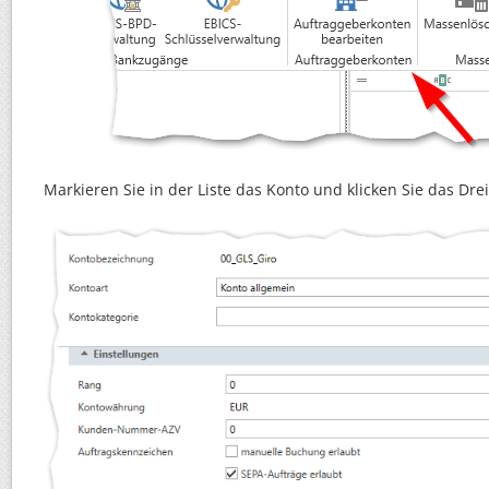
Markieren Sie in der Liste das Konto und klicken Sie das Dre