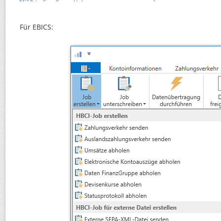
Für EBICS: