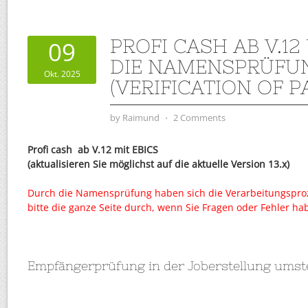
PROFI CASH AB V.12
09
DIE NAMENSPRÜFU
Okt. 2025
(VERIFICATION OF P
by
Raimund
⋅
2 Comments
Profi cash ab V.12 mit EBICS
(aktualisieren Sie möglichst auf die aktuelle Version 13.x)
Durch die Namensprüfung haben sich die Verarbeitungsproz
bitte die ganze Seite durch, wenn Sie Fragen oder Fehler ha
Empfängerprüfung in der Joberstellung umst