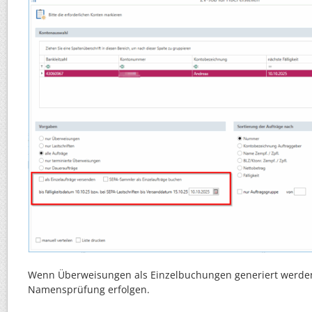
Wenn Überweisungen als Einzelbuchungen generiert werde
Namensprüfung erfolgen.