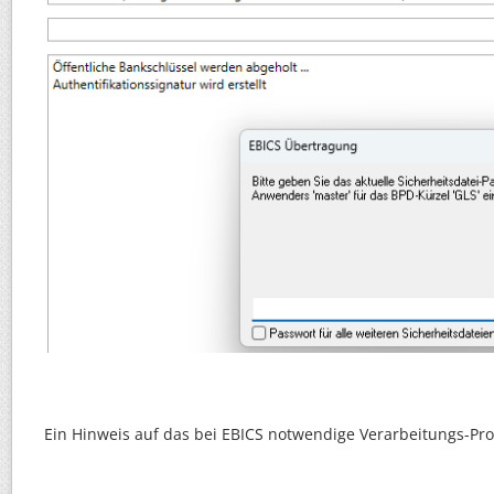
Ein Hinweis auf das bei EBICS notwendige Verarbeitungs-Prot