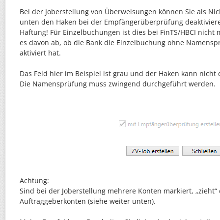
Bei der Joberstellung von Überweisungen können Sie als Nic
unten den Haken bei der Empfängerüberprüfung deaktivier
Haftung! Für Einzelbuchungen ist dies bei FinTS/HBCI nicht 
es davon ab, ob die Bank die Einzelbuchung ohne Namensp
aktiviert hat.
Das Feld hier im Beispiel ist grau und der Haken kann nicht
Die Namensprüfung muss zwingend durchgeführt werden.
Achtung:
Sind bei der Joberstellung mehrere Konten markiert, „zieht“ 
Auftraggeberkonten (siehe weiter unten).