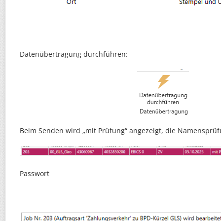
Datenübertragung durchführen:
Beim Senden wird „mit Prüfung“ angezeigt, die Namensprüfun
Passwort