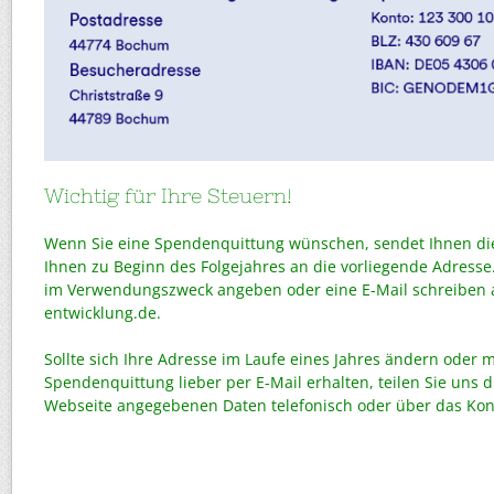
Wichtig für Ihre Steuern!
Wenn Sie eine Spendenquittung wünschen, sendet Ihnen die
Ihnen zu Beginn des Folgejahres an die vorliegende Adresse
im Verwendungszweck angeben oder eine E-Mail schreiben 
entwicklung.de.
Sollte sich Ihre Adresse im Laufe eines Jahres ändern oder 
Spendenquittung lieber per E-Mail erhalten, teilen Sie uns di
Webseite angegebenen Daten telefonisch oder über das Kon