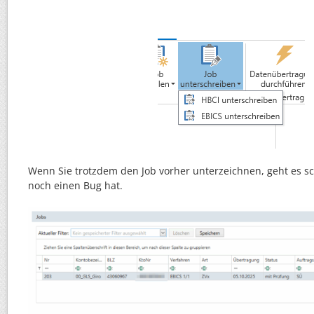
Wenn Sie trotzdem den Job vorher unterzeichnen, geht es schi
noch einen Bug hat.