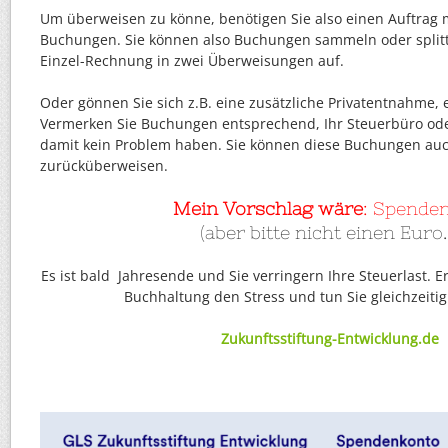
Um überweisen zu könne, benötigen Sie also einen Auftrag 
Buchungen. Sie können also Buchungen sammeln oder splitte
Einzel-Rechnung in zwei Überweisungen auf.
Oder gönnen Sie sich z.B. eine zusätzliche Privatentnahme, e
Vermerken Sie Buchungen entsprechend, Ihr Steuerbüro ode
damit kein Problem haben. Sie können diese Buchungen auc
zurücküberweisen.
Mein Vorschlag wäre
: Spenden
(aber bitte nicht einen Euro
Es ist bald Jahresende und Sie verringern Ihre Steuerlast. E
Buchhaltung den Stress und tun Sie gleichzeitig
Zukunftsstiftung-Entwicklung.de