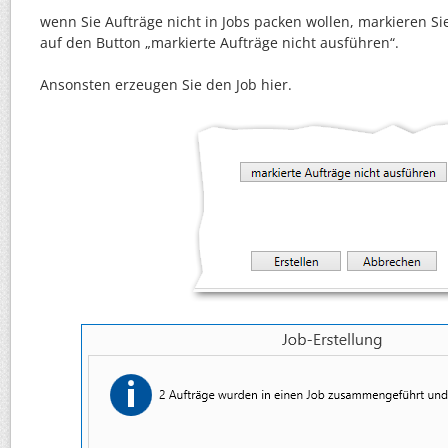
wenn Sie Aufträge nicht in Jobs packen wollen, markieren Sie
auf den Button „markierte Aufträge nicht ausführen“.
Ansonsten erzeugen Sie den Job hier.