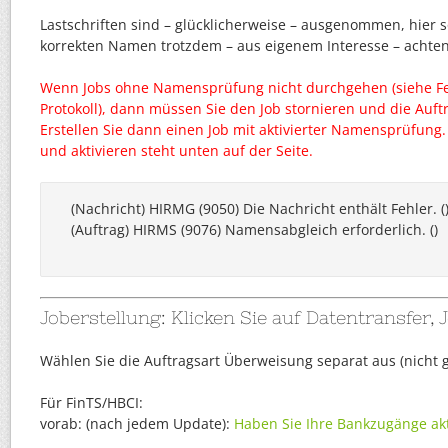
Lastschriften sind – glücklicherweise – ausgenommen, hier so
korrekten Namen trotzdem – aus eigenem Interesse – achten
Wenn Jobs ohne Namensprüfung nicht durchgehen (siehe F
Protokoll), dann müssen Sie den Job stornieren und die Auftr
Erstellen Sie dann einen Job mit aktivierter Namensprüfung.
und aktivieren steht unten auf der Seite.
(Nachricht) HIRMG (9050) Die Nachricht enthält Fehler. () 
(Auftrag) HIRMS (9076) Namensabgleich erforderlich. ()

Joberstellung: Klicken Sie auf Datentransfer, J
Wählen Sie die Auftragsart Überweisung separat aus (nicht gl
Für FinTS/HBCI:
vorab: (nach jedem Update):
Haben Sie Ihre Bankzugänge akt