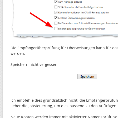
Die Empfängerüberprüfung für Überweisungen kann für das 
werden.
Speichern nicht vergessen.
Ich empfehle dies grundsätzlich nicht, die Empfängerprüfung 
lieber die Jobsteuerung, um dies passend zu den Aufträgen 
Neue Konten werden immer mit aktivierter Namensprüfung a