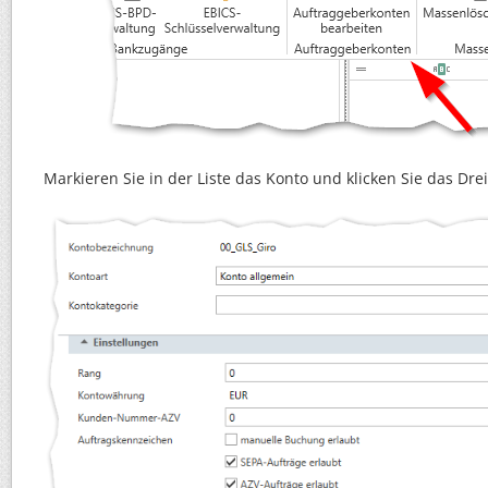
Markieren Sie in der Liste das Konto und klicken Sie das Dre