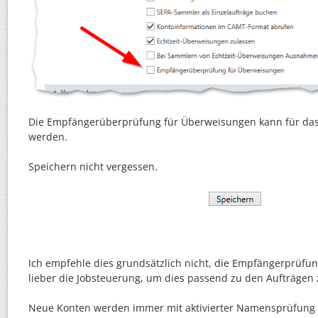
Die Empfängerüberprüfung für Überweisungen kann für das 
werden.
Speichern nicht vergessen.
Ich empfehle dies grundsätzlich nicht, die Empfängerprüfung 
lieber die Jobsteuerung, um dies passend zu den Aufträgen 
Neue Konten werden immer mit aktivierter Namensprüfung a