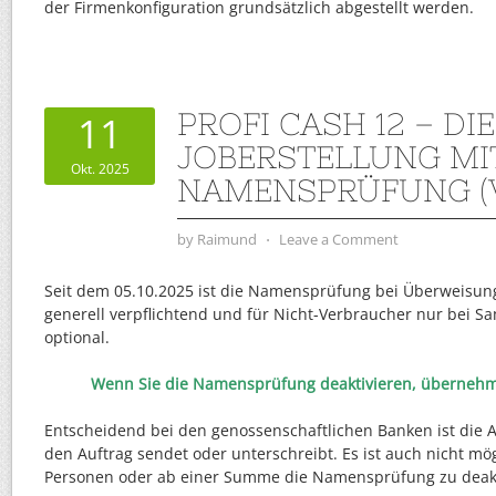
der Firmenkonfiguration grundsätzlich abgestellt werden.
PROFI CASH 12 – DIE
11
JOBERSTELLUNG MI
Okt. 2025
NAMENSPRÜFUNG (
by
Raimund
⋅
Leave a Comment
Seit dem 05.10.2025 ist die Namensprüfung bei Überweisun
generell verpflichtend und für Nicht-Verbraucher nur bei
optional.
Wenn Sie die Namensprüfung deaktivieren, übernehme
Entscheidend bei den genossenschaftlichen Banken ist die Ar
den Auftrag sendet oder unterschreibt. Es ist auch nicht mö
Personen oder ab einer Summe die Namensprüfung zu deakt