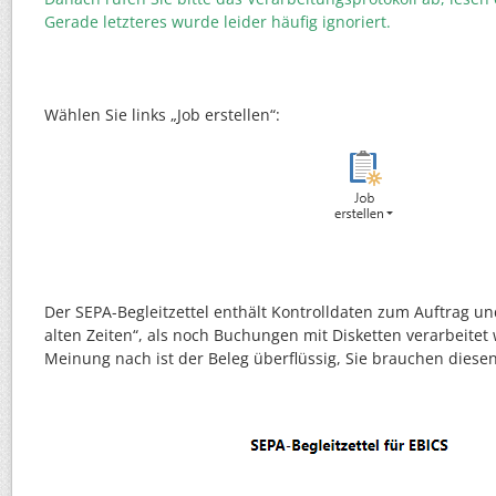
Gerade letzteres wurde leider häufig ignoriert.
Wählen Sie links „Job erstellen“:
Der SEPA-Begleitzettel enthält Kontrolldaten zum Auftrag un
alten Zeiten“, als noch Buchungen mit Disketten verarbeite
Meinung nach ist der Beleg überflüssig, Sie brauchen diesen