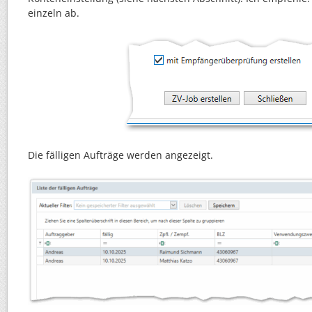
einzeln ab.
Die fälligen Aufträge werden angezeigt.