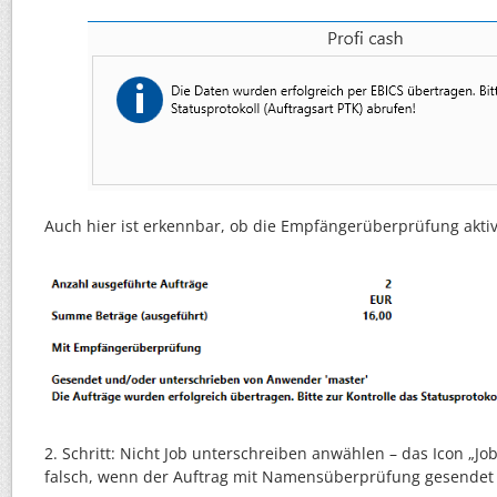
Auch hier ist erkennbar, ob die Empfängerüberprüfung aktiv 
2. Schritt: Nicht Job unterschreiben anwählen – das Icon „Job
falsch, wenn der Auftrag mit Namensüberprüfung gesendet