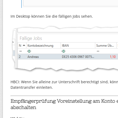
Im Desktop können Sie die fälligen Jobs sehen.
HBCI: Wenn Sie alleine zur Unterschrift berechtigt sind, könn
Datentransfer einleiten.
Empfängerprüfung Voreinstellung am Konto e
abschalten