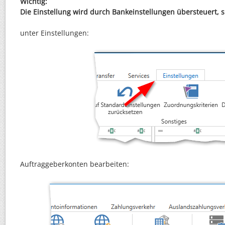
Wichtig:
Die Einstellung wird durch Bankeinstellungen übersteuert, 
unter Einstellungen:
Auftraggeberkonten bearbeiten: