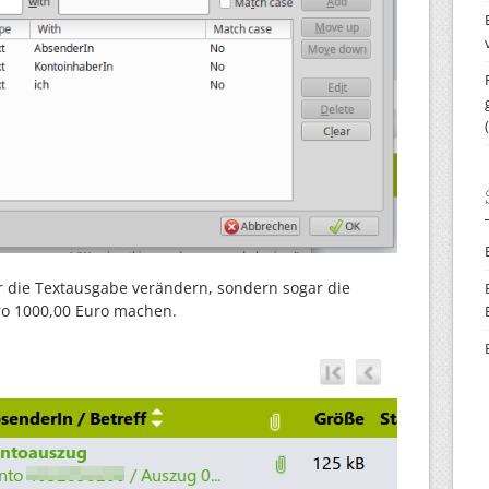
ur die Textausgabe verändern, sondern sogar die
uro 1000,00 Euro machen.