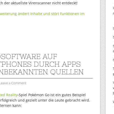
ch der aktuellste Virenscanner nicht entdeckt!
weiterung ändert Inhalte und stört Funktionen im
SOFTWARE AUF
PHONES DURCH APPS
NBEKANNTEN QUELLEN
Leave a Comment
ed Reality
-Spiel Pokémon Go ist ein gutes Beispiel
rfolgreich und gezielt unter die Leute gebracht wird.
 lernen kann: