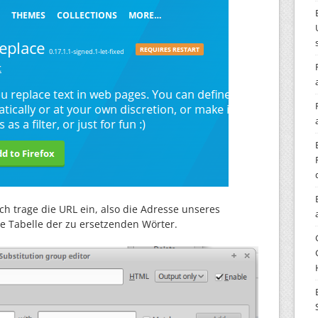
ich trage die URL ein, also die Adresse unseres
e Tabelle der zu ersetzenden Wörter.