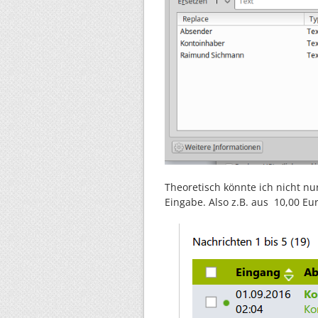
Theoretisch könnte ich nicht n
Eingabe. Also z.B. aus 10,00 E