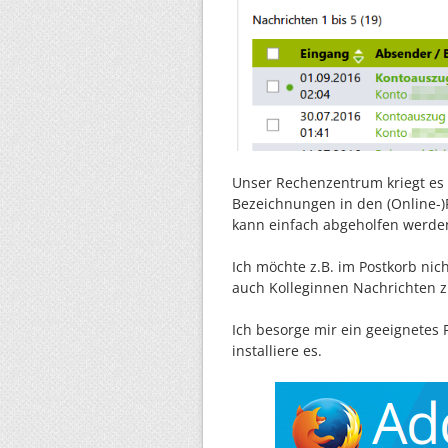
Unser Rechenzentrum kriegt es s
Bezeichnungen in den (Online-
kann einfach abgeholfen werde
Ich möchte z.B. im Postkorb ni
auch Kolleginnen Nachrichten 
Ich besorge mir ein geeignetes 
installiere es.