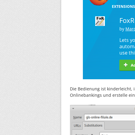
Die Bedienung ist kinderleicht, 
Onlinebankings und erstelle ein