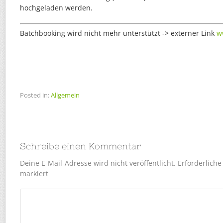
hochgeladen werden.
Batchbooking wird nicht mehr unterstützt -> externer Link
w
Posted in:
Allgemein
Schreibe einen Kommentar
Deine E-Mail-Adresse wird nicht veröffentlicht.
Erforderliche
markiert