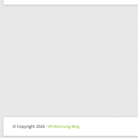
© Copyright 2026 -
VR-Kennung Blog