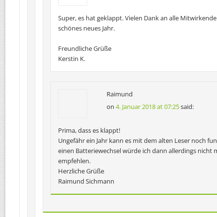
Super, es hat geklappt. Vielen Dank an alle Mitwirkend
schönes neues Jahr.
Freundliche Grüße
Kerstin K.
Raimund
on
4. Januar 2018 at 07:25
said:
Prima, dass es klappt!
Ungefähr ein Jahr kann es mit dem alten Leser noch fun
einen Batteriewechsel würde ich dann allerdings nicht
empfehlen.
Herzliche Grüße
Raimund Sichmann