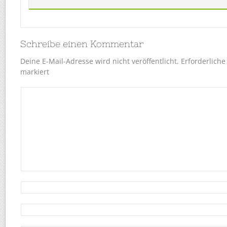
Schreibe einen Kommentar
Deine E-Mail-Adresse wird nicht veröffentlicht.
Erforderliche
markiert