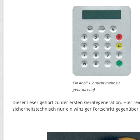
EIn Kobil 1.2 (nicht mehr zu
gebrauchen)
Dieser Leser gehört zu der ersten Gerätegeneration. Hier rei
sicherheitstechnisch nur ein winziger Fortschritt gegenüber 