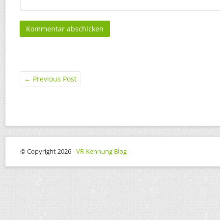
←
Previous Post
© Copyright 2026 -
VR-Kennung Blog