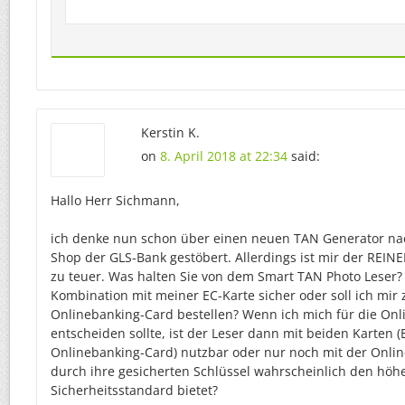
Kerstin K.
on
8. April 2018 at 22:34
said:
Hallo Herr Sichmann,
ich denke nun schon über einen neuen TAN Generator na
Shop der GLS-Bank gestöbert. Allerdings ist mir der REIN
zu teuer. Was halten Sie von dem Smart TAN Photo Leser? I
Kombination mit meiner EC-Karte sicher oder soll ich mir 
Onlinebanking-Card bestellen? Wenn ich mich für die On
entscheiden sollte, ist der Leser dann mit beiden Karten 
Onlinebanking-Card) nutzbar oder nur noch mit der Onlin
durch ihre gesicherten Schlüssel wahrscheinlich den höh
Sicherheitsstandard bietet?