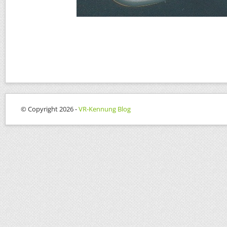
© Copyright 2026 -
VR-Kennung Blog