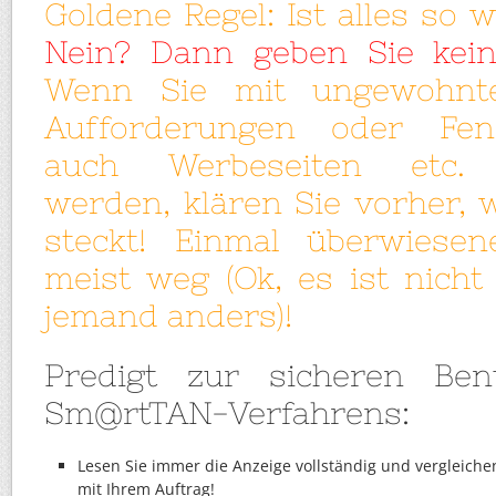
Goldene Regel: Ist alles so 
Nein? Dann geben Sie kein
Wenn Sie mit ungewohnt
Aufforderungen oder Fen
auch Werbeseiten etc. 
werden, klären Sie vorher, 
steckt! Einmal überwiesen
meist weg (Ok, es ist nicht
jemand anders)!
Predigt zur sicheren Be
Sm@rtTAN-Verfahrens:
Lesen Sie immer die Anzeige vollständig und vergleich
mit Ihrem Auftrag!