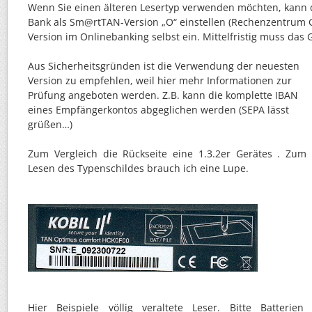
Wenn Sie einen älteren Lesertyp verwenden möchten, kann d
Bank als Sm@rtTAN-Version „O“ einstellen (Rechenzentrum GA
Version im Onlinebanking selbst ein. Mittelfristig muss das
Aus Sicherheitsgründen ist die Verwendung der neuesten
Version zu empfehlen, weil hier mehr Informationen zur
Prüfung angeboten werden. Z.B. kann die komplette IBAN
eines Empfängerkontos abgeglichen werden (SEPA lässt
grüßen…)
Zum Vergleich die Rückseite eine 1.3.2er Gerätes . Zum
Lesen des Typenschildes brauch ich eine Lupe.
Hier Beispiele völlig veraltete Leser. Bitte Batteri