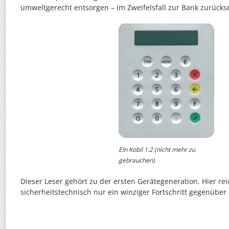
umweltgerecht entsorgen – im Zweifelsfall zur Bank zurück
EIn Kobil 1.2 (nicht mehr zu
gebrauchen)
Dieser Leser gehört zu der ersten Gerätegeneration. Hier rei
sicherheitstechnisch nur ein winziger Fortschritt gegenüber 