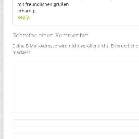
mit freundlichen grüßen
erhard p.
Reply
↓
Schreibe einen Kommentar
Deine E-Mail-Adresse wird nicht veröffentlicht.
Erforderliche
markiert