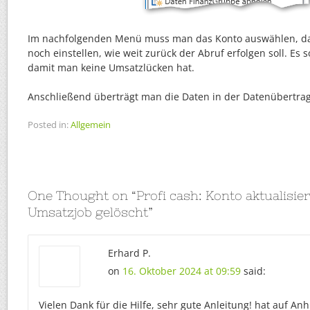
Im nachfolgenden Menü muss man das Konto auswählen, d
noch einstellen, wie weit zurück der Abruf erfolgen soll. Es 
damit man keine Umsatzlücken hat.
Anschließend überträgt man die Daten in der Datenübertra
Posted in:
Allgemein
One Thought on “
Profi cash: Konto aktualisie
Umsatzjob gelöscht
”
Erhard P.
on
16. Oktober 2024 at 09:59
said:
Vielen Dank für die Hilfe, sehr gute Anleitung! hat auf Anh