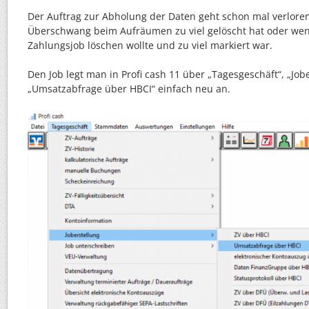
Der Auftrag zur Abholung der Daten geht schon mal verlor
Überschwang beim Aufräumen zu viel gelöscht hat oder we
Zahlungsjob löschen wollte und zu viel markiert war.
Den Job legt man in Profi cash 11 über „Tagesgeschäft“, „Jobe
„Umsatzabfrage über HBCI“ einfach neu an.