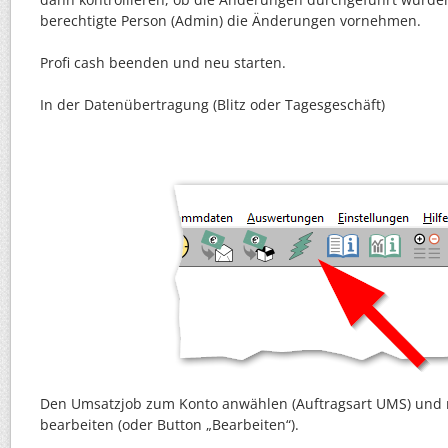
berechtigte Person (Admin) die Änderungen vornehmen.
Profi cash beenden und neu starten.
In der Datenübertragung (Blitz oder Tagesgeschäft)
Den Umsatzjob zum Konto anwählen (Auftragsart UMS) und m
bearbeiten (oder Button „Bearbeiten“).