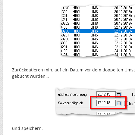
Zurückdatieren min. auf ein Datum vor dem doppelten Ums
gebucht wurden…
und speichern.