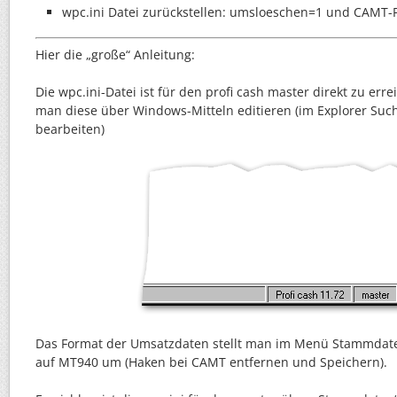
wpc.ini Datei zurückstellen: umsloeschen=1 und CAMT-F
Hier die „große“ Anleitung:
Die wpc.ini-Datei ist für den profi cash master direkt zu er
man diese über Windows-Mitteln editieren (im Explorer Suc
bearbeiten)
Das Format der Umsatzdaten stellt man im Menü Stammdate
auf MT940 um (Haken bei CAMT entfernen und Speichern).