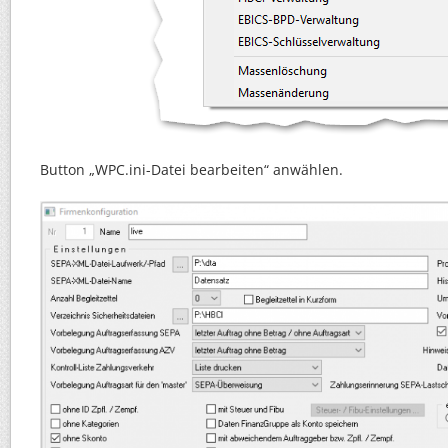
Button „WPC.ini-Datei bearbeiten“ anwählen.