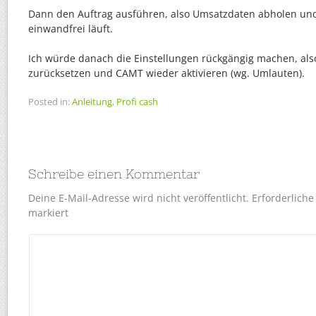
Dann den Auftrag ausführen, also Umsatzdaten abholen und k
einwandfrei läuft.
Ich würde danach die Einstellungen rückgängig machen, als
zurücksetzen und CAMT wieder aktivieren (wg. Umlauten).
Posted in:
Anleitung
,
Profi cash
Schreibe einen Kommentar
Deine E-Mail-Adresse wird nicht veröffentlicht.
Erforderliche
markiert