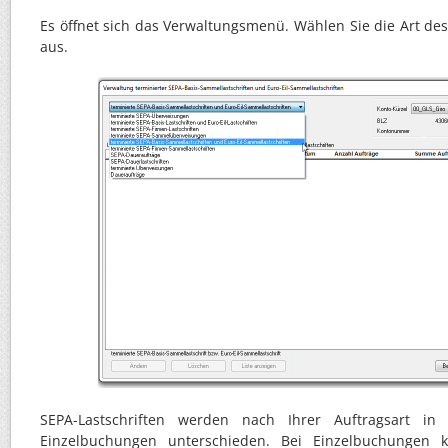
Es öffnet sich das Verwaltungsmenü. Wählen Sie die Art d
aus.
SEPA-Lastschriften werden nach Ihrer Auftragsart 
Einzelbuchungen unterschieden. Bei Einzelbuchungen 