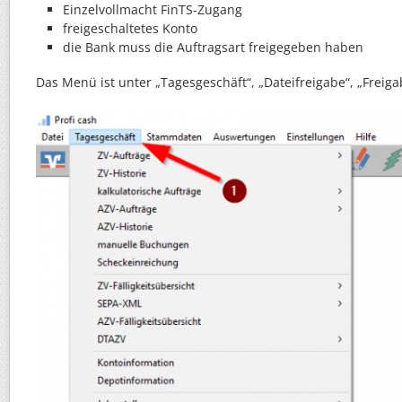
Einzelvollmacht FinTS-Zugang
freigeschaltetes Konto
die Bank muss die Auftragsart freigegeben haben
Das Menü ist unter „Tagesgeschäft“, „Dateifreigabe“, „Freig