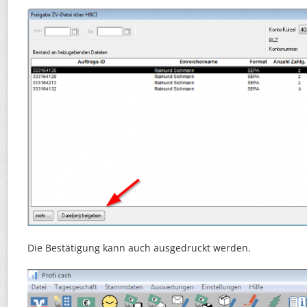
Die Bestätigung kann auch ausgedruckt werden.