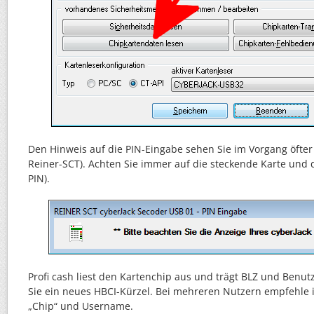
Den Hinweis auf die PIN-Eingabe sehen Sie im Vorgang öfter 
Reiner-SCT). Achten Sie immer auf die steckende Karte und
PIN).
Profi cash liest den Kartenchip aus und trägt BLZ und Benu
Sie ein neues HBCI-Kürzel. Bei mehreren Nutzern empfehle
„Chip“ und Username.