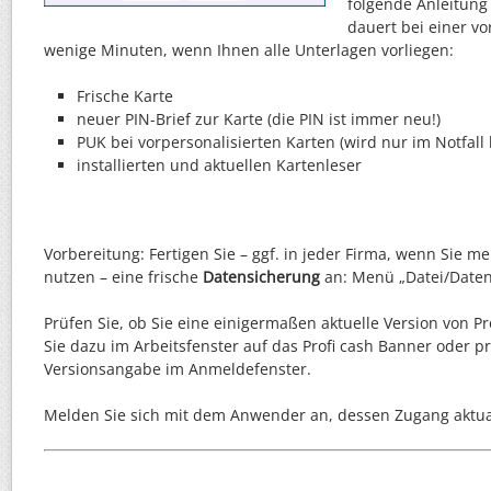
folgende Anleitung
dauert bei einer vo
wenige Minuten, wenn Ihnen alle Unterlagen vorliegen:
Frische Karte
neuer PIN-Brief zur Karte (die PIN ist immer neu!)
PUK bei vorpersonalisierten Karten (wird nur im Notfall 
installierten und aktuellen Kartenleser
Vorbereitung: Fertigen Sie – ggf. in jeder Firma, wenn Sie me
nutzen – eine frische
Datensicherung
an: Menü „Datei/Daten
Prüfen Sie, ob Sie eine einigermaßen aktuelle Version von Pro
Sie dazu im Arbeitsfenster auf das Profi cash Banner oder pr
Versionsangabe im Anmeldefenster.
Melden Sie sich mit dem Anwender an, dessen Zugang aktua