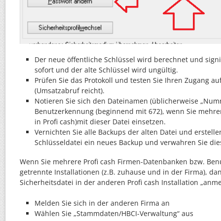
Der neue öffentliche Schlüssel wird berechnet und signie
sofort und der alte Schlüssel wird ungültig.
Prüfen Sie das Protokoll und testen Sie Ihren Zugang au
(Umsatzabruf reicht).
Notieren Sie sich den Dateinamen (üblicherweise „Num
Benutzerkennung (beginnend mit 672), wenn Sie mehre
in Profi cash)mit dieser Datei einsetzen.
Vernichten Sie alle Backups der alten Datei und erstell
Schlüsseldatei ein neues Backup und verwahren Sie dies
Wenn Sie mehrere Profi cash Firmen-Datenbanken bzw. Benu
getrennte Installationen (z.B. zuhause und in der Firma), d
Sicherheitsdatei in der anderen Profi cash Installation „anm
Melden Sie sich in der anderen Firma an
Wählen Sie „Stammdaten/HBCI-Verwaltung“ aus