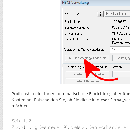
Profi cash bietet Ihnen automatisch die Einrichtung aller üb
Konten an. Entscheiden Sie, ob Sie diese in dieser Firma „s
möchten.
Schritt 2
Zuordnung des neuen Kürzels zu den vorhandenen