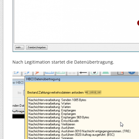
Nach Legitimation startet die Datenübertragung.