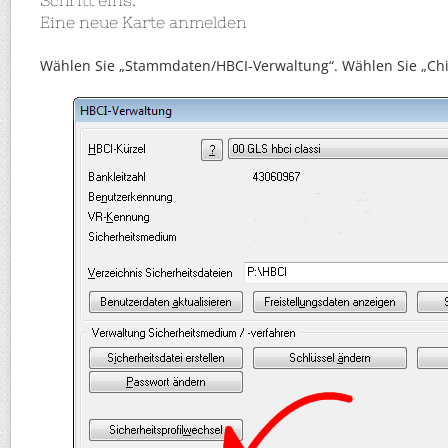
Schritt eins:
Eine neue Karte anmelden
Wählen Sie „Stammdaten/HBCI-Verwaltung“. Wählen Sie „Chi