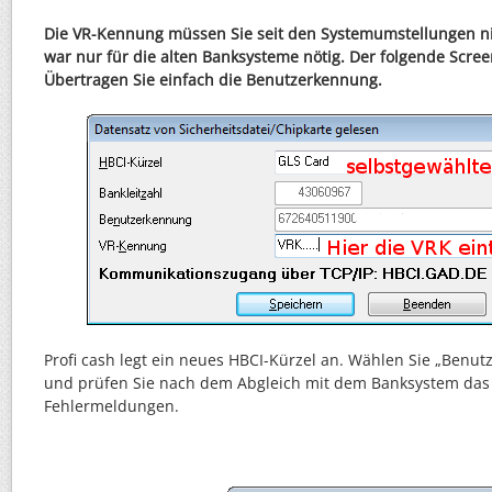
Die VR-Kennung müssen Sie seit den Systemumstellungen ni
war nur für die alten Banksysteme nötig. Der folgende Screen
Übertragen Sie einfach die Benutzerkennung.
Profi cash legt ein neues HBCI-Kürzel an. Wählen Sie „Benut
und prüfen Sie nach dem Abgleich mit dem Banksystem das 
Fehlermeldungen.