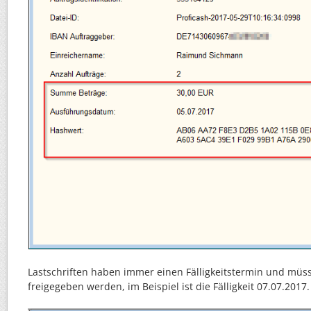
Lastschriften haben immer einen Fälligkeitstermin und müss
freigegeben werden, im Beispiel ist die Fälligkeit 07.07.2017.