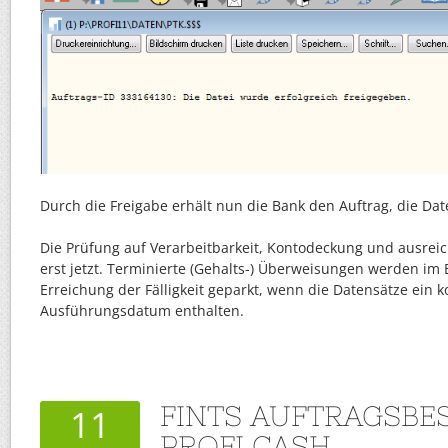
Durch die Freigabe erhält nun die Bank den Auftrag, die Dat
Die Prüfung auf Verarbeitbarkeit, Kontodeckung und ausreic
erst jetzt. Terminierte (Gehalts-) Überweisungen werden im
Erreichung der Fälligkeit geparkt, wenn die Datensätze ein k
Ausführungsdatum enthalten.
FINTS AUFTRAGSBE
11
PROFI CASH