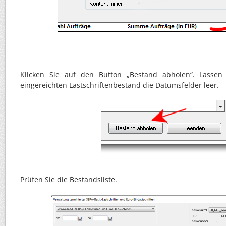
Klicken Sie auf den Button „Bestand abholen“. Lassen
eingereichten Lastschriftenbestand die Datumsfelder leer.
Prüfen Sie die Bestandsliste.