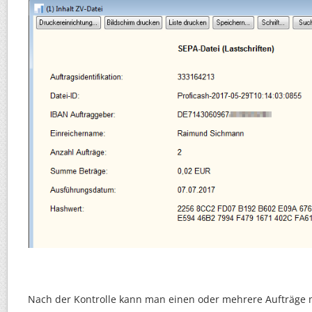
Nach der Kontrolle kann man einen oder mehrere Aufträge 