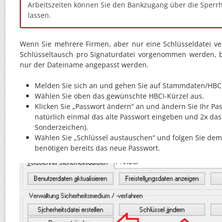
Arbeitszeiten können Sie den Bankzugang über die Sperrh
lassen.
Wenn Sie mehrere Firmen, aber nur eine Schlüsseldatei ve
Schlüsseltausch pro Signaturdatei vorgenommen werden, 
nur der Dateiname angepasst werden.
Melden Sie sich an und gehen Sie auf Stammdaten/HBC
Wählen Sie oben das gewünschte HBCI-Kürzel aus.
Klicken Sie „Passwort ändern“ an und ändern Sie Ihr Pa
natürlich einmal das alte Passwort eingeben und 2x das 
Sonderzeichen).
Wählen Sie „Schlüssel austauschen“ und folgen Sie dem 
benötigen bereits das neue Passwort.