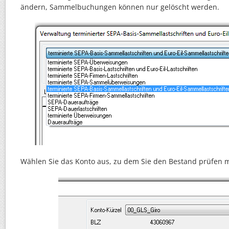
ändern, Sammelbuchungen können nur gelöscht werden.
Wählen Sie das Konto aus, zu dem Sie den Bestand prüfen 