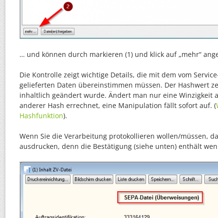
… und können durch markieren (1) und klick auf „mehr“ ang
Die Kontrolle zeigt wichtige Details, die mit dem vom Servi
gelieferten Daten übereinstimmen müssen. Der Hashwert zei
inhaltlich geändert wurde. Ändert man nur eine Winzigkeit a
anderer Hash errechnet, eine Manipulation fällt sofort auf. (
Hashfunktion
).
Wenn Sie die Verarbeitung protokollieren wollen/müssen, dan
ausdrucken, denn die Bestätigung (siehe unten) enthält wen