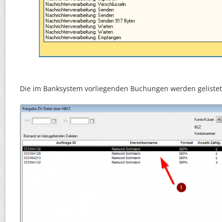
Die im Banksystem vorliegenden Buchungen werden geliste