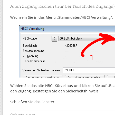
Alten Zugang löschen (nur bei Tausch des Zugangs)
Wechseln Sie in das Menü „Stammdaten/HBCI-Verwaltung“.
Wählen Sie das alte HBCI-Kürzel aus und klicken Sie auf „Be
den Zugang. Bestätigen Sie den Sicherheitshinweis.
Schließen Sie das Fenster.