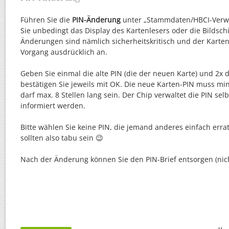
Führen Sie die
PIN-Änderung
unter „Stammdaten/HBCI-Verwa
Sie unbedingt das Display des Kartenlesers oder die Bildsch
Änderungen sind nämlich sicherheitskritisch und der Karten
Vorgang ausdrücklich an.
Geben Sie einmal die alte PIN (die der neuen Karte) und 2x 
bestätigen Sie jeweils mit OK. Die neue Karten-PIN muss mi
darf max. 8 Stellen lang sein. Der Chip verwaltet die PIN sel
informiert werden.
Bitte wählen Sie keine PIN, die jemand anderes einfach err
sollten also tabu sein 😉
Nach der Änderung können Sie den PIN-Brief entsorgen (nich