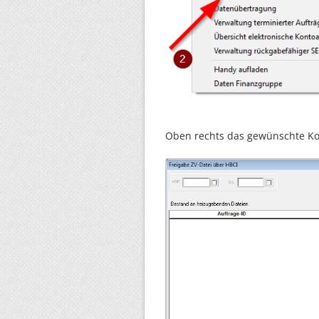
Oben rechts das gewünschte K