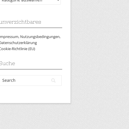
unverzichtbares
Impressum, Nutzungsbedingungen,
Datenschutzerklärung
Cookie-Richtlinie (EU)
Suche