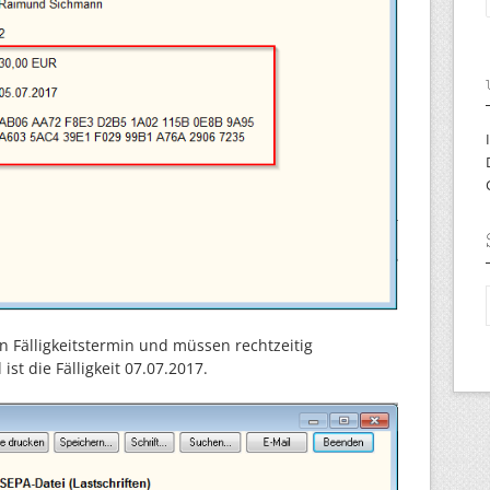
n Fälligkeitstermin und müssen rechtzeitig
ist die Fälligkeit 07.07.2017.