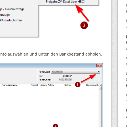
onto auswählen und unten den Bankbestand abholen.