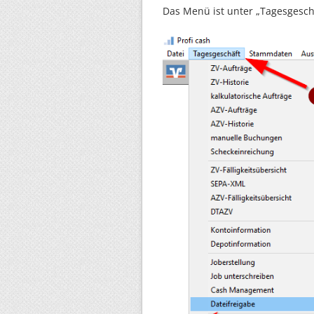
Das Menü ist unter „Tagesgeschä