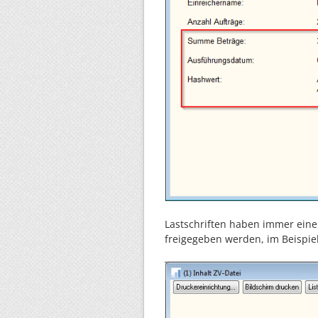
Lastschriften haben immer eine
freigegeben werden, im Beispiel 