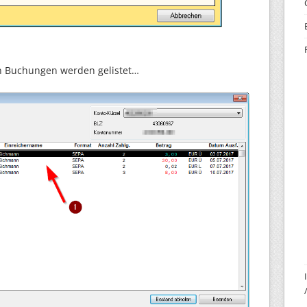
n Buchungen werden gelistet…