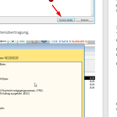
Datenübertragung.