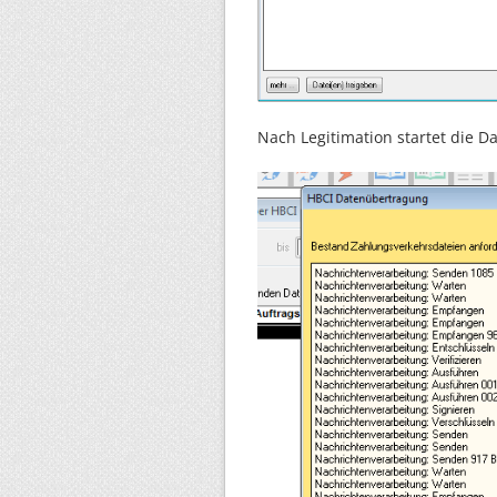
Nach Legitimation startet die 