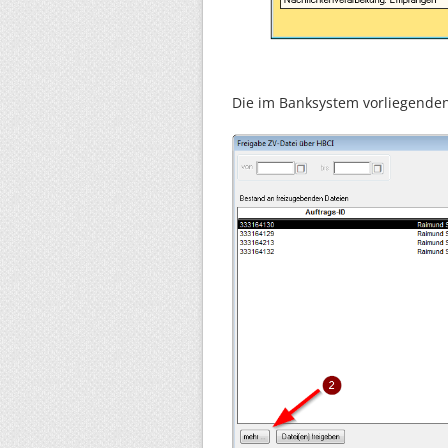
Die im Banksystem vorliegende