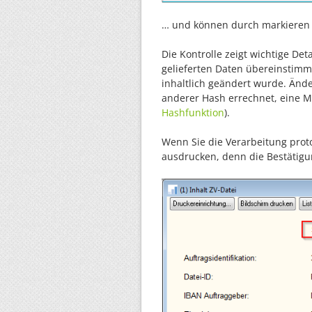
… und können durch markieren (
Die Kontrolle zeigt wichtige De
gelieferten Daten übereinstimm
inhaltlich geändert wurde. Ände
anderer Hash errechnet, eine Man
Hashfunktion
).
Wenn Sie die Verarbeitung proto
ausdrucken, denn die Bestätigu