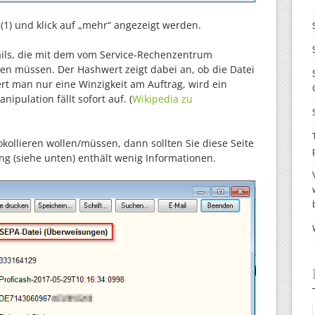
1) und klick auf „mehr“ angezeigt werden.
tails, die mit dem vom Service-Rechenzentrum
en müssen. Der Hashwert zeigt dabei an, ob die Datei
rt man nur eine Winzigkeit am Auftrag, wird ein
ipulation fällt sofort auf. (
Wikipedia zu
kollieren wollen/müssen, dann sollten Sie diese Seite
ng (siehe unten) enthält wenig Informationen.