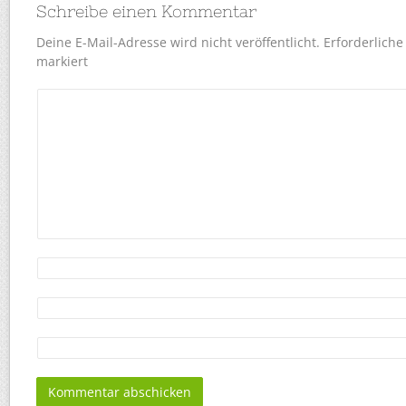
Schreibe einen Kommentar
Deine E-Mail-Adresse wird nicht veröffentlicht.
Erforderliche
markiert