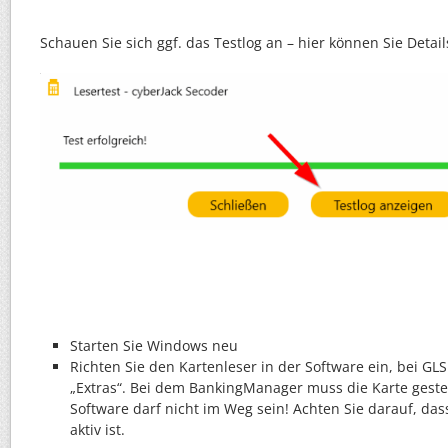
Schauen Sie sich ggf. das Testlog an – hier können Sie Deta
Starten Sie Windows neu
Richten Sie den Kartenleser in der Software ein, bei G
„Extras“. Bei dem BankingManager muss die Karte geste
Software darf nicht im Weg sein! Achten Sie darauf, das
aktiv ist.