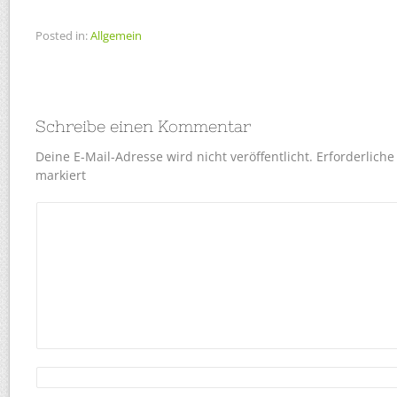
Posted in:
Allgemein
Schreibe einen Kommentar
Deine E-Mail-Adresse wird nicht veröffentlicht.
Erforderliche
markiert