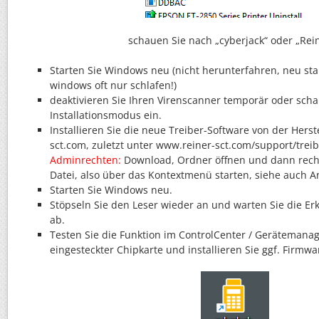
schauen Sie nach „cyberjack“ oder „Rei
Starten Sie Windows neu (nicht herunterfahren, neu star
windows oft nur schlafen!)
deaktivieren Sie Ihren Virenscanner temporär oder scha
Installationsmodus ein.
Installieren Sie die neue Treiber-Software von der Herst
sct.com, zuletzt unter www.reiner-sct.com/support/trei
Adminrechten:
Download, Ordner öffnen und dann recht
Datei, also über das Kontextmenü starten, siehe auch A
Starten Sie Windows neu.
Stöpseln Sie den Leser wieder an und warten Sie die E
ab.
Testen Sie die Funktion im ControlCenter / Gerätemanag
eingesteckter Chipkarte und installieren Sie ggf. Firmw