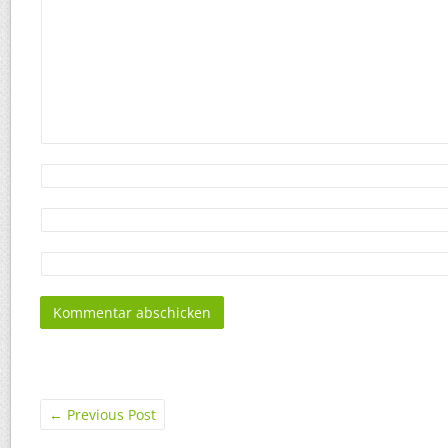
←
Previous Post