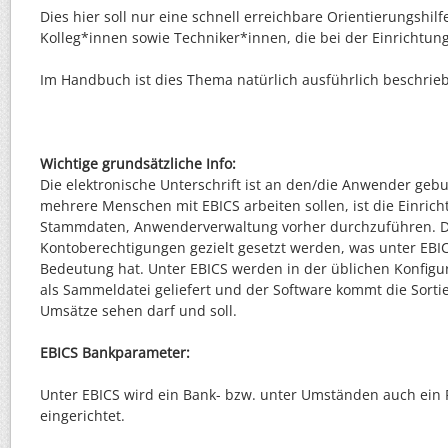
Dies hier soll nur eine schnell erreichbare Orientierungshilfe
Kolleg*innen sowie Techniker*innen, die bei der Einrichtung 
Im Handbuch ist dies Thema natürlich ausführlich beschrie
Wichtige grundsätzliche Info:
Die elektronische Unterschrift ist an den/die Anwender geb
mehrere Menschen mit EBICS arbeiten sollen, ist die Einri
Stammdaten, Anwenderverwaltung vorher durchzuführen. D
Kontoberechtigungen gezielt gesetzt werden, was unter EBI
Bedeutung hat. Unter EBICS werden in der üblichen Konfigu
als Sammeldatei geliefert und der Software kommt die Sorti
Umsätze sehen darf und soll.
EBICS Bankparameter:
Unter EBICS wird ein Bank- bzw. unter Umständen auch ein
eingerichtet.