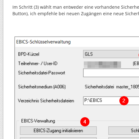
Im Schritt (3) wählt man entweder eine vorhandene Sicherhei
Button), ich empfehle bei neuen Zugängen eine neue Sicherhe