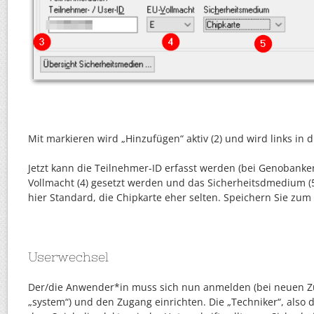
Mit markieren wird „Hinzufügen“ aktiv (2) und wird links in d
Jetzt kann die Teilnehmer-ID erfasst werden (bei Genobanken
Vollmacht (4) gesetzt werden und das Sicherheitsdmedium (5)
hier Standard, die Chipkarte eher selten. Speichern Sie zu
Userwechsel
Der/die Anwender*in muss sich nun anmelden (bei neuen Z
„system“) und den Zugang einrichten. Die „Techniker“, also d