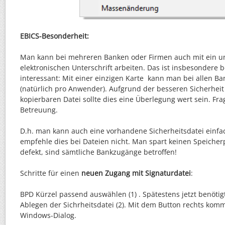
EBICS-Besonderheit:
Man kann bei mehreren Banken oder Firmen auch mit ein u
elektronischen Unterschrift arbeiten. Das ist insbesondere 
interessant: Mit einer einzigen Karte kann man bei allen B
(natürlich pro Anwender). Aufgrund der besseren Sicherheit 
kopierbaren Datei sollte dies eine Überlegung wert sein. Frage
Betreuung.
D.h. man kann auch eine vorhandene Sicherheitsdatei einfa
empfehle dies bei Dateien nicht. Man spart keinen Speicherp
defekt, sind sämtliche Bankzugänge betroffen!
Schritte für einen
neuen Zugang mit Signaturdatei
:
BPD Kürzel passend auswählen (1) . Spätestens jetzt benöt
Ablegen der Sichrheitsdatei (2). Mit dem Button rechts kom
Windows-Dialog.