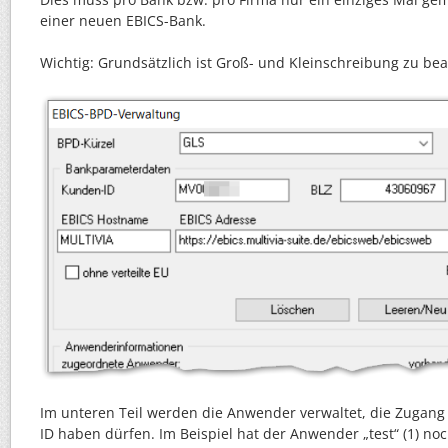
einer neuen EBICS-Bank.
Wichtig: Grundsätzlich ist Groß- und Kleinschreibung zu be
Im unteren Teil werden die Anwender verwaltet, die Zugang
ID haben dürfen. Im Beispiel hat der Anwender „test“ (1) no