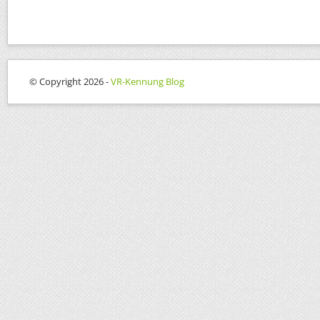
© Copyright 2026 -
VR-Kennung Blog