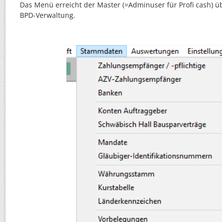
Das Menü erreicht der Master (=Adminuser für Profi cash) 
BPD-Verwaltung.