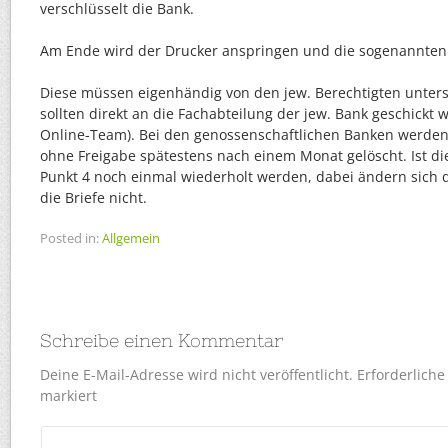
verschlüsselt die Bank.
Am Ende wird der Drucker anspringen und die sogenannten 
Diese müssen eigenhändig von den jew. Berechtigten unte
sollten direkt an die Fachabteilung der jew. Bank geschickt 
Online-Team). Bei den genossenschaftlichen Banken werden in
ohne Freigabe spätestens nach einem Monat gelöscht. Ist d
Punkt 4 noch einmal wiederholt werden, dabei ändern sich 
die Briefe nicht.
Posted in:
Allgemein
Schreibe einen Kommentar
Deine E-Mail-Adresse wird nicht veröffentlicht.
Erforderliche
markiert