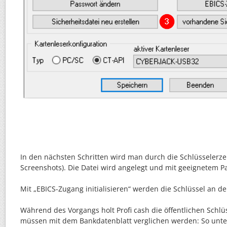
In den nächsten Schritten wird man durch die Schlüsselerz
Screenshots). Die Datei wird angelegt und mit geeignetem Pa
Mit „EBICS-Zugang initialisieren“ werden die Schlüssel an d
Während des Vorgangs holt Profi cash die öffentlichen Schlü
müssen mit dem Bankdatenblatt verglichen werden: So unte