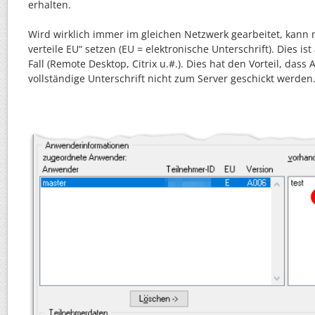
erhalten.
Wird wirklich immer im gleichen Netzwerk gearbeitet, kann
verteile EU“ setzen (EU = elektronische Unterschrift). Dies is
Fall (Remote Desktop, Citrix u.#.). Dies hat den Vorteil, dass
vollständige Unterschrift nicht zum Server geschickt werden