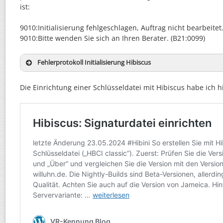
ist:
9010:Initialisierung fehlgeschlagen, Auftrag nicht bearbeitet.
9010:Bitte wenden Sie sich an Ihren Berater. (B21:0099)
Fehlerprotokoll Initialisierung Hibiscus
Die Einrichtung einer Schlüsseldatei mit Hibiscus habe ich h