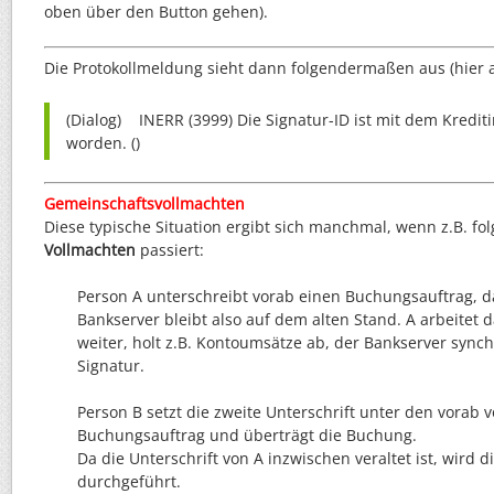
oben über den Button gehen).
Die Protokollmeldung sieht dann folgendermaßen aus (hier au
(Dialog) INERR (3999) Die Signatur-ID ist mit dem Krediti
worden. ()
Gemeinschaftsvollmachten
Diese typische Situation ergibt sich manchmal, wenn z.B. fo
Vollmachten
passiert:
Person A unterschreibt vorab einen Buchungsauftrag, da
Bankserver bleibt also auf dem alten Stand. A arbeitet 
weiter, holt z.B. Kontoumsätze ab, der Bankserver synchr
Signatur.
Person B setzt die zweite Unterschrift unter den vorab
Buchungsauftrag und überträgt die Buchung.
Da die Unterschrift von A inzwischen veraltet ist, wird 
durchgeführt.