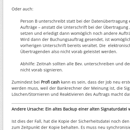
Oder auch:
Person B unterschreibt statt bei der Datenübertragung e
Aufträge – anstatt die Unterschrift bei der Übertragung
setzen und erledigt dann womöglich noch andere Aufträ
Wird dann der Buchungsauftrag gesendet, ist womöglic
vorherigen Unterschrift bereits veraltet. Die elektronis
Übertragenden also nicht vorab geleistet werden.
Abhilfe: Zeitnah sollten alle Bev. unterschreiben und d
nicht vorab signieren.
Zumindest bei
Profi cash
kann es sein, dass der Job neu erst
werden muss, weil der Bankrechner der Meinung ist, die Sign
Löschen/Stornieren und Reaktivieren des Auftrags macht das
Andere Ursache: Ein altes Backup einer alten Signaturdatei
Ist dies der Fall, hat die Kopie der Sicherheitsdatei noch de
zum Zeitpunkt der Kopie behalten. Es muss neu synchronisie