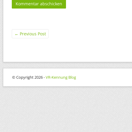
←
Previous Post
© Copyright 2026 -
VR-Kennung Blog