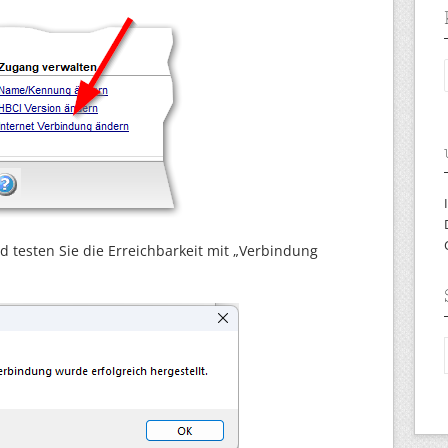
nd testen Sie die Erreichbarkeit mit „Verbindung