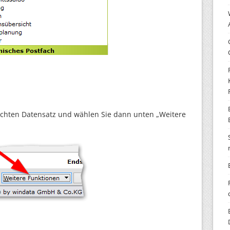
chten Datensatz und wählen Sie dann unten „Weitere