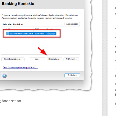
g ändern“ an.