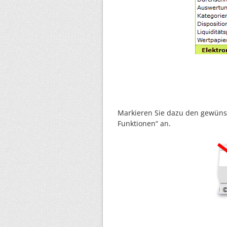
Markieren Sie dazu den gewüns
Funktionen“ an.