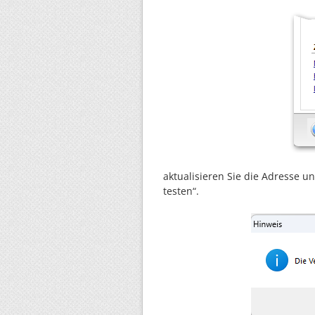
aktualisieren Sie die Adresse u
testen“.