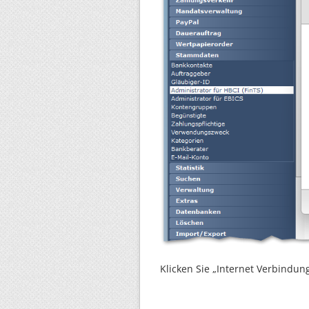
Klicken Sie „Internet Verbindun