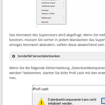
Das Kennwort des Supervisors wird abgefragt. Wenn Sie m
besitzen, müssen Sie vorher in jedem Mandanten das Super
einziges Kennwort abändern, sollten diese abweichend sein (
Sonderfall Serverdatenbanken
Wenn Sie die folgende Fehlermeldung „Datenbankkomponente 
werden“ bekommen, starten Sie bitte Profi cash mit den er
neu.