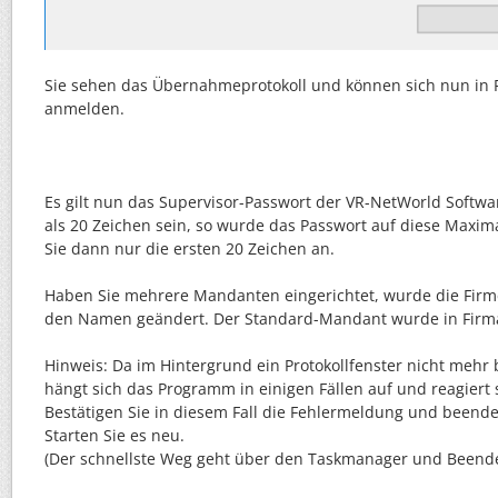
Sie sehen das Übernahmeprotokoll und können sich nun in P
anmelden.
Es gilt nun das Supervisor-Passwort der VR-NetWorld Softwar
als 20 Zeichen sein, so wurde das Passwort auf diese Maxim
Sie dann nur die ersten 20 Zeichen an.
Haben Sie mehrere Mandanten eingerichtet, wurde die Firm
den Namen geändert. Der Standard-Mandant wurde in Firma
Hinweis: Da im Hintergrund ein Protokollfenster nicht mehr 
hängt sich das Programm in einigen Fällen auf und reagiert
Bestätigen Sie in diesem Fall die Fehlermeldung und beend
Starten Sie es neu.
(Der schnellste Weg geht über den Taskmanager und Beend