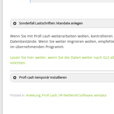
Sonderfall Lastschriften: Mandate anlegen
Wenn Sie mit Profi cash weiterarbeiten wollen, kontrollieren
Datenbestände. Wenn Sie weiter migrieren wollen, empfehle 
im übernehmenden Programm.
Lesen Sie hier weiter, wenn Sie die Daten weiter nach GLS 
möchten.
Profi cash temporär installieren
Posted in:
Anleitung
,
Profi cash
,
VR-NetWorld Software
,
windata