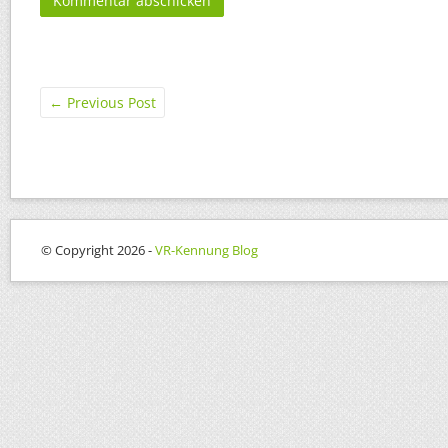
←
Previous Post
© Copyright 2026 -
VR-Kennung Blog