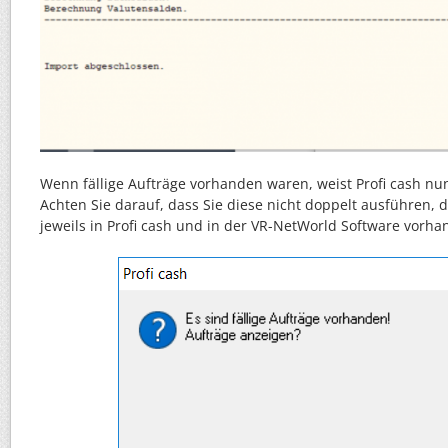
Wenn fällige Aufträge vorhanden waren, weist Profi cash nu
Achten Sie darauf, dass Sie diese nicht doppelt ausführen, 
jeweils in Profi cash und in der VR-NetWorld Software vorha