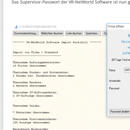
Das Supervisor-Passwort der VR-NetWorld Software ist nun g