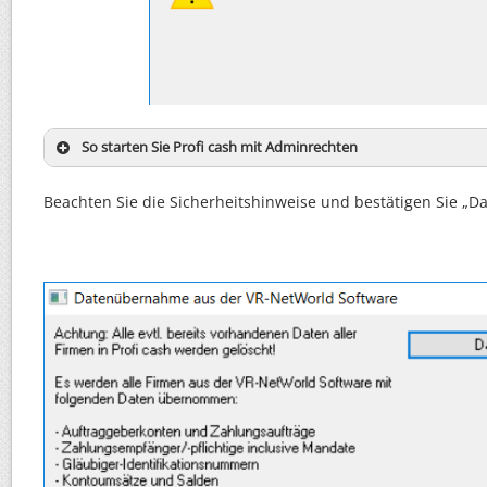
So starten Sie Profi cash mit Adminrechten
Beachten Sie die Sicherheitshinweise und bestätigen Sie „