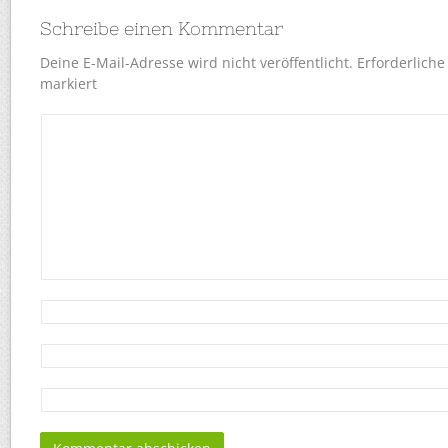
Schreibe einen Kommentar
Deine E-Mail-Adresse wird nicht veröffentlicht.
Erforderliche
markiert