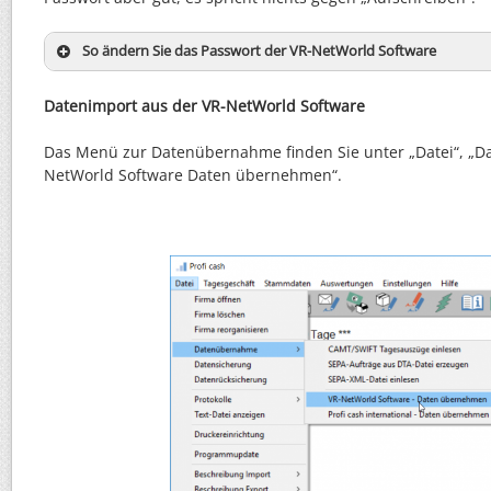
So ändern Sie das Passwort der VR-NetWorld Software
Datenimport aus der VR-NetWorld Software
Das Menü zur Datenübernahme finden Sie unter „Datei“, „D
NetWorld Software Daten übernehmen“.