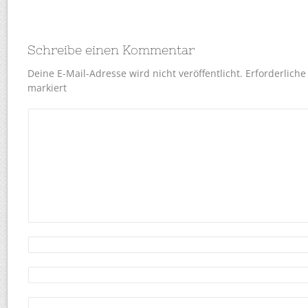
Schreibe einen Kommentar
Deine E-Mail-Adresse wird nicht veröffentlicht.
Erforderliche
markiert