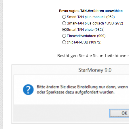
Bestätigen Sie die Sicherheitshinwei