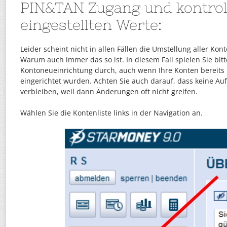
PIN&TAN Zugang und kontroll
eingestellten Werte:
Leider scheint nicht in allen Fällen die Umstellung aller Kon
Warum auch immer das so ist. In diesem Fall spielen Sie bitt
Kontoneueinrichtung durch, auch wenn Ihre Konten bereits
eingerichtet wurden. Achten Sie auch darauf, dass keine A
verbleiben, weil dann Änderungen oft nicht greifen.
Wählen Sie die Kontenliste links in der Navigation an.