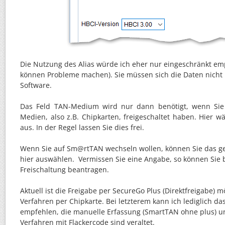
Die Nutzung des Alias würde ich eher nur eingeschränkt e
können Probleme machen). Sie müssen sich die Daten nicht
Software.
Das Feld TAN-Medium wird nur dann benötigt, wenn Sie
Medien, also z.B. Chipkarten, freigeschaltet haben. Hier 
aus. In der Regel lassen Sie dies frei.
Wenn Sie auf Sm@rtTAN wechseln wollen, können Sie das 
hier auswählen. Vermissen Sie eine Angabe, so können Sie b
Freischaltung beantragen.
Aktuell ist die Freigabe per SecureGo Plus (Direktfreigabe) 
Verfahren per Chipkarte. Bei letzterem kann ich lediglich d
empfehlen, die manuelle Erfassung (SmartTAN ohne plus) u
Verfahren mit Flackercode sind veraltet.