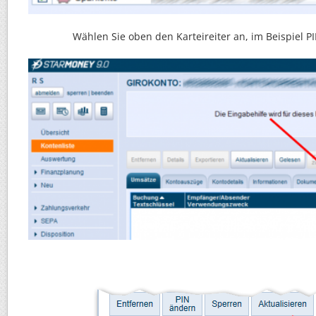
Wählen Sie oben den Karteireiter an, im Beispiel P