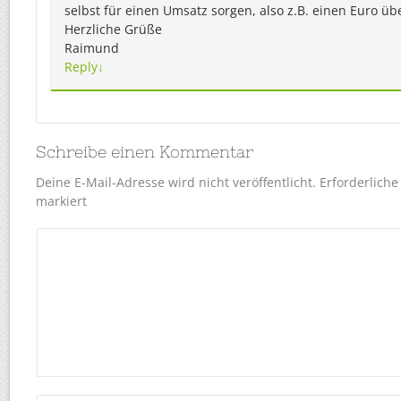
selbst für einen Umsatz sorgen, also z.B. einen Euro üb
Herzliche Grüße
Raimund
Reply
↓
Schreibe einen Kommentar
Deine E-Mail-Adresse wird nicht veröffentlicht.
Erforderliche
markiert