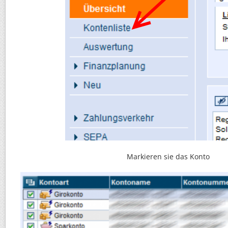
Markieren sie das Konto