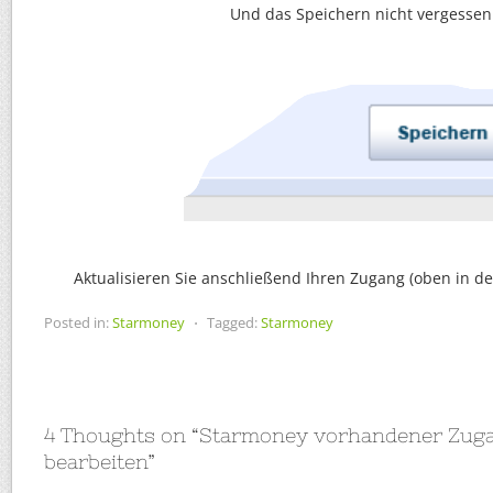
Und das Speichern nicht vergessen
Aktualisieren Sie anschließend Ihren Zugang (oben in d
Posted in:
Starmoney
⋅
Tagged:
Starmoney
4 Thoughts on “
Starmoney vorhandener Zug
bearbeiten
”