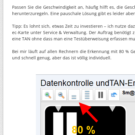
Passen Sie die Geschwindigkeit an, häufig hilft es, die Ges
herunterzuregeln. Eine pauschale Lösung gibt es leider aber
Tipp: Es lohnt sich, etwas Zeit zu investieren – ich nutze d
ec-Karte unter Service & Verwaltung. Der Auftrag benötigt 
eine TAN ohne dass man eine Testüberweisung erfassen mu
Bei mir läuft auf allen Rechnern die Erkennung mit 80 % 
und schnell genug, aber das ist völlig individuell.