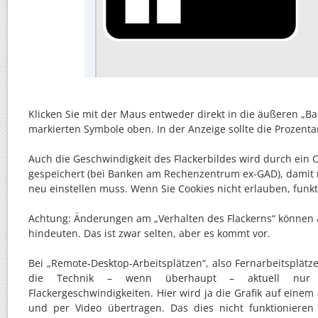
Klicken Sie mit der Maus entweder direkt in die äußeren „Ba
markierten Symbole oben. In der Anzeige sollte die Prozent
Auch die Geschwindigkeit des Flackerbildes wird durch ein 
gespeichert (bei Banken am Rechenzentrum ex-GAD), damit 
neu einstellen muss. Wenn Sie Cookies nicht erlauben, funkti
Achtung: Änderungen am „Verhalten des Flackerns“ können 
hindeuten. Das ist zwar selten, aber es kommt vor.
Bei „Remote-Desktop-Arbeitsplätzen“, also Fernarbeitsplätze
die Technik – wenn überhaupt – aktuell nur
Flackergeschwindigkeiten. Hier wird ja die Grafik auf eine
und per Video übertragen. Das dies nicht funktionieren 