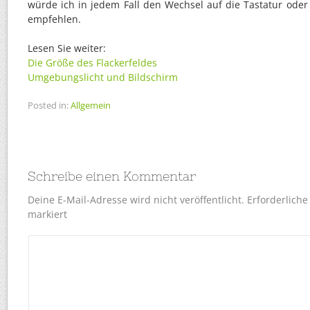
würde ich in jedem Fall den Wechsel auf die Tastatur oder
empfehlen.
Lesen Sie weiter:
Die Größe des Flackerfeldes
Umgebungslicht und Bildschirm
Posted in:
Allgemein
Schreibe einen Kommentar
Deine E-Mail-Adresse wird nicht veröffentlicht.
Erforderliche
markiert