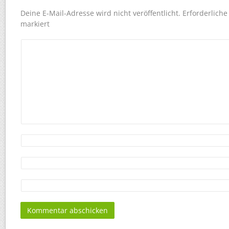
Deine E-Mail-Adresse wird nicht veröffentlicht.
Erforderliche
markiert