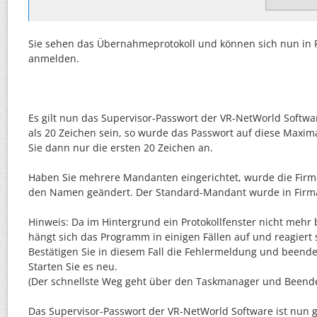
Sie sehen das Übernahmeprotokoll und können sich nun in P
anmelden.
Es gilt nun das Supervisor-Passwort der VR-NetWorld Softwar
als 20 Zeichen sein, so wurde das Passwort auf diese Maxim
Sie dann nur die ersten 20 Zeichen an.
Haben Sie mehrere Mandanten eingerichtet, wurde die Firm
den Namen geändert. Der Standard-Mandant wurde in Firma
Hinweis: Da im Hintergrund ein Protokollfenster nicht mehr 
hängt sich das Programm in einigen Fällen auf und reagiert
Bestätigen Sie in diesem Fall die Fehlermeldung und beend
Starten Sie es neu.
(Der schnellste Weg geht über den Taskmanager und Beend
Das Supervisor-Passwort der VR-NetWorld Software ist nun g