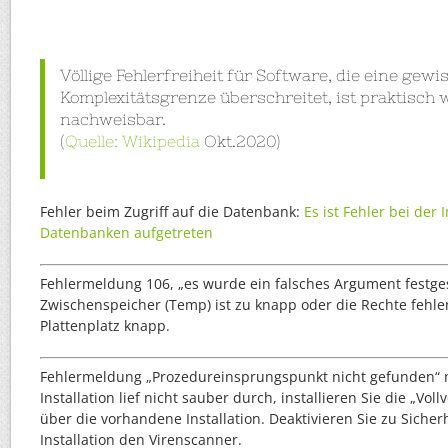
Völlige Fehlerfreiheit für Software, die eine gewi
Komplexitätsgrenze überschreitet, ist praktisch
nachweisbar.
(
Quelle: Wikipedia
Okt.2020)
Fehler beim Zugriff auf die Datenbank:
Es ist Fehler bei der 
Datenbanken aufgetreten
Fehlermeldung 106, „es wurde ein falsches Argument festgest
Zwischenspeicher (Temp) ist zu knapp oder die Rechte fehlen.
Plattenplatz knapp.
Fehlermeldung „Prozedureinsprungspunkt nicht gefunden“ 
Installation lief nicht sauber durch, installieren Sie die „Voll
über die vorhandene Installation. Deaktivieren Sie zu Sicher
Installation den Virenscanner.