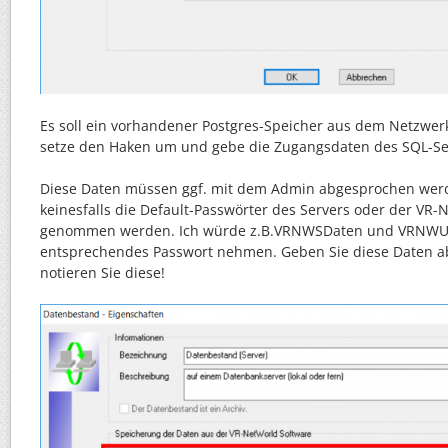
Es soll ein vorhandener Postgres-Speicher aus dem Netzwe
setze den Haken um und gebe die Zugangsdaten des SQL-Ser
Diese Daten müssen ggf. mit dem Admin abgesprochen werde
keinesfalls die Default-Passwörter des Servers oder der VR-
genommen werden. Ich würde z.B.VRNWSDaten und VRNWUs
entsprechendes Passwort nehmen. Geben Sie diese Daten ab
notieren Sie diese!