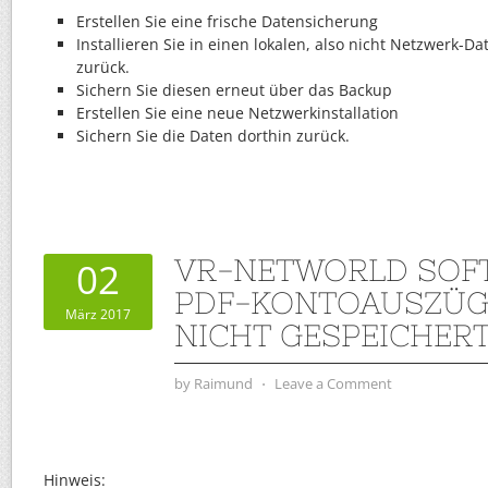
Erstellen Sie eine frische Datensicherung
Installieren Sie in einen lokalen, also nicht Netzwerk-
zurück.
Sichern Sie diesen erneut über das Backup
Erstellen Sie eine neue Netzwerkinstallation
Sichern Sie die Daten dorthin zurück.
VR-NETWORLD SOF
02
PDF-KONTOAUSZÜG
März 2017
NICHT GESPEICHER
by
Raimund
⋅
Leave a Comment
Hinweis: