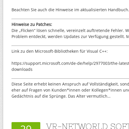
Beachten Sie auch die Hinweise im aktualisierten Handbuch
Hinweise zu Patches:
Die „Flicken“ lösen schnelle, vereinzelt auftretende Fehler. W
Problem entdeckt, werden Updates zur Verfügung gestellt.
Link zu den Microsoft-Bibliotheken für Visual C++:
https://support.microsoft.com/de-de/help/2977003/the-latest
downloads
Diese Seite erhebt keinen Anspruch auf Vollständigkeit, son
eher auf Fragen von Kunden*innen oder Kollegen*innen und
Gedächtnis auf die Sprünge. Das Alter vermutlich…
VR-NETWORLD SOF
29