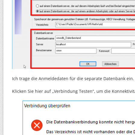
Ich trage die Anmeldedaten für die separate Datenbank ein.
Klicken Sie hier auf „Verbindung Testen“, um die Konnektivit