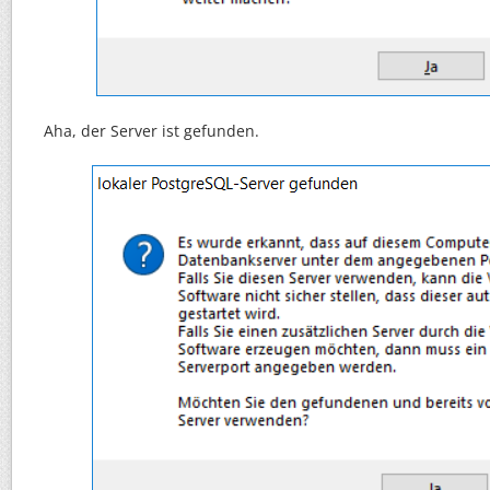
Aha, der Server ist gefunden.