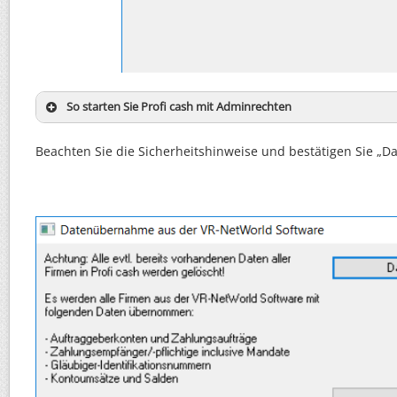
So starten Sie Profi cash mit Adminrechten
Beachten Sie die Sicherheitshinweise und bestätigen Sie „