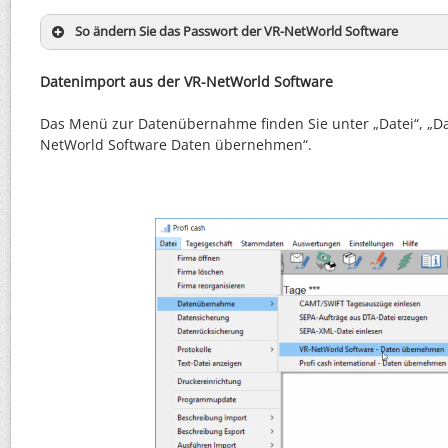
So ändern Sie das Passwort der VR-NetWorld Software
Datenimport aus der VR-NetWorld Software
Das Menü zur Datenübernahme finden Sie unter „Datei“, „D
NetWorld Software Daten übernehmen“.