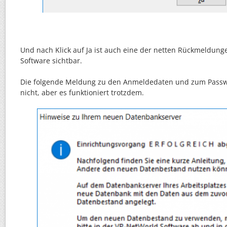
Und nach Klick auf Ja ist auch eine der netten Rückmeldun
Software sichtbar.
Die folgende Meldung zu den Anmeldedaten und zum Passwo
nicht, aber es funktioniert trotzdem.