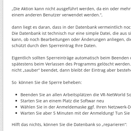
„Die Aktion kann nicht ausgeführt werden, da ein oder mehr
einem anderen Benutzer verwendet werden.“,
dann liegt es daran, dass in der Datenbank vermeintlich no
Die Datenbank ist technisch nur eine simple Datei, die aus s
kann, ob noch Bearbeitungen oder Änderungen anliegen, di
schützt durch den Sperreintrag Ihre Daten.
Eigentlich sollten Sperreinträge automatisch beim Beenden
spätestens beim Verlassen des Programms gelöscht werden
nicht „sauber“ beendet, dann bleibt der Eintrag aber besteh
So können Sie die Sperre beheben:
Beenden Sie an allen Arbeitsplätzen die VR-NetWorld So
Starten Sie an einem Platz die Softwar neu
Wählen Sie in der Anmeldemaske ggf. Ihren Netzwerk-
Warten Sie aber 5 Minuten mit der Anmeldung! Tun Sie a
Hilft das nichts, können Sie die Datenbank so „reparieren“: