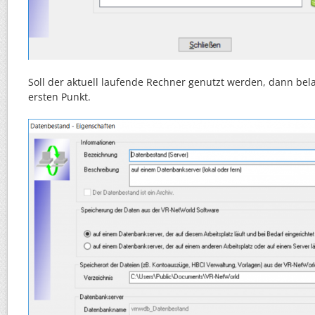
Soll der aktuell laufende Rechner genutzt werden, dann be
ersten Punkt.