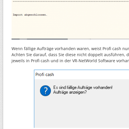
Wenn fällige Aufträge vorhanden waren, weist Profi cash nu
Achten Sie darauf, dass Sie diese nicht doppelt ausführen, 
jeweils in Profi cash und in der VR-NetWorld Software vorha