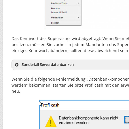
Das Kennwort des Supervisors wird abgefragt. Wenn Sie m
besitzen, müssen Sie vorher in jedem Mandanten das Super
einziges Kennwort abändern, sollten diese abweichend sein (
Sonderfall Serverdatenbanken
Wenn Sie die folgende Fehlermeldung „Datenbankkomponente 
werden“ bekommen, starten Sie bitte Profi cash mit den er
neu.