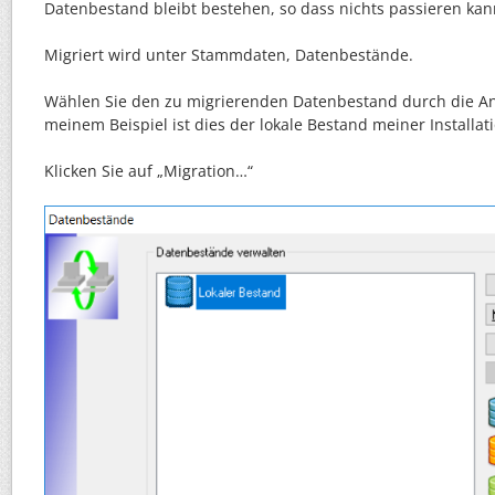
Datenbestand bleibt bestehen, so dass nichts passieren kan
Migriert wird unter Stammdaten, Datenbestände.
Wählen Sie den zu migrierenden Datenbestand durch die An
meinem Beispiel ist dies der lokale Bestand meiner Installati
Klicken Sie auf „Migration…“