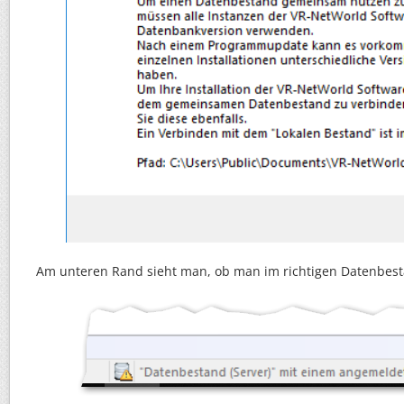
Am unteren Rand sieht man, ob man im richtigen Datenbest