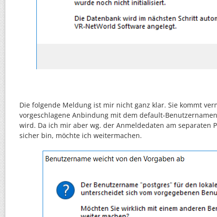
Die folgende Meldung ist mir nicht ganz klar. Sie kommt ver
vorgeschlagene Anbindung mit dem default-Benutzername
wird. Da ich mir aber wg. der Anmeldedaten am separaten P
sicher bin, möchte ich weitermachen.