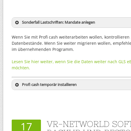
Sonderfall Lastschriften: Mandate anlegen
Wenn Sie mit Profi cash weiterarbeiten wollen, kontrollieren
Datenbestände. Wenn Sie weiter migrieren wollen, empfehle 
im übernehmenden Programm.
Lesen Sie hier weiter, wenn Sie die Daten weiter nach GLS 
möchten.
Profi cash temporär installieren
VR-NETWORLD SOF
17