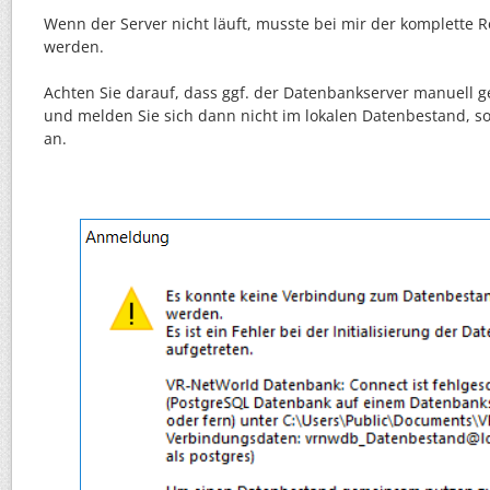
Wenn der Server nicht läuft, musste bei mir der komplette 
werden.
Achten Sie darauf, dass ggf. der Datenbankserver manuell 
und melden Sie sich dann nicht im lokalen Datenbestand, 
an.