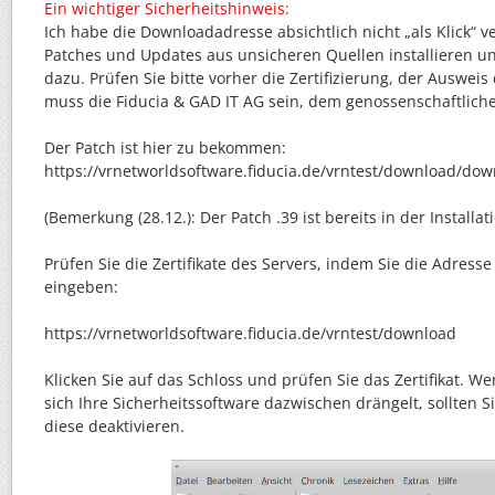
Ein wichtiger Sicherheitshinweis:
Ich habe die Downloadadresse absichtlich nicht „als Klick“ ver
Patches und Updates aus unsicheren Quellen installieren u
dazu. Prüfen Sie bitte vorher die Zertifizierung, der Auswei
muss die Fiducia & GAD IT AG sein, dem genossenschaftlic
Der Patch ist hier zu bekommen:
https://vrnetworldsoftware.fiducia.de/vrntest/download/do
(Bemerkung (28.12.): Der Patch .39 ist bereits in der Installat
Prüfen Sie die Zertifikate des Servers, indem Sie die Adresse 
eingeben:
https://vrnetworldsoftware.fiducia.de/vrntest/download
Klicken Sie auf das Schloss und prüfen Sie das Zertifikat. W
sich Ihre Sicherheitssoftware dazwischen drängelt, sollten S
diese deaktivieren.