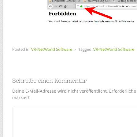
Posted in:
VR-NetWorld Software
⋅
Tagged:
VR-NetWorld Software
Schreibe einen Kommentar
Deine E-Mail-Adresse wird nicht veröffentlicht.
Erforderliche
markiert