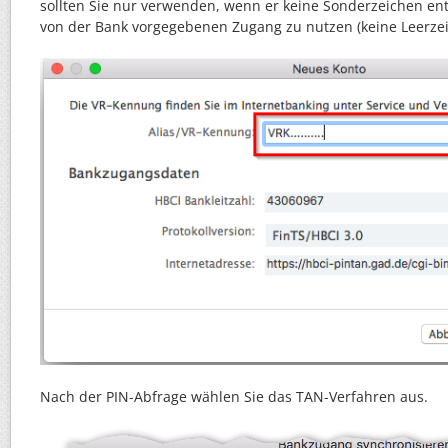
sollten Sie nur verwenden, wenn er keine Sonderzeichen ent
von der Bank vorgegebenen Zugang zu nutzen (keine Leerzei
Nach der PIN-Abfrage wählen Sie das TAN-Verfahren aus.