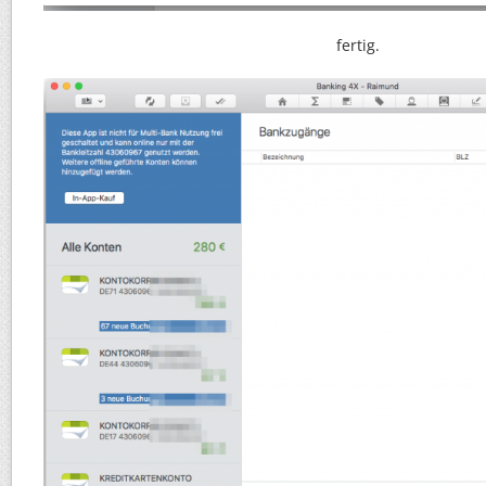
fertig.