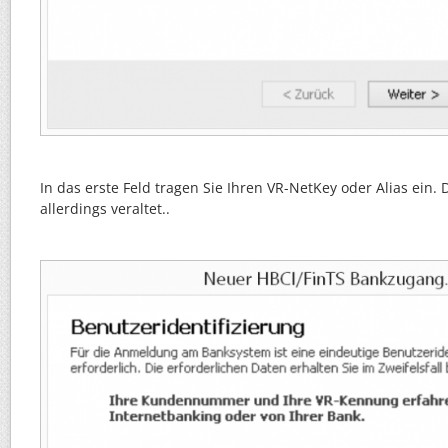
In das erste Feld tragen Sie Ihren VR-NetKey oder Alias ein.
allerdings veraltet..