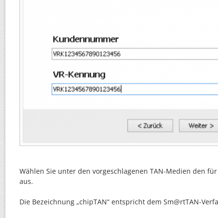
Wählen Sie unter den vorgeschlagenen TAN-Medien den für
aus.
Die Bezeichnung „chipTAN“ entspricht dem Sm@rtTAN-Verfa