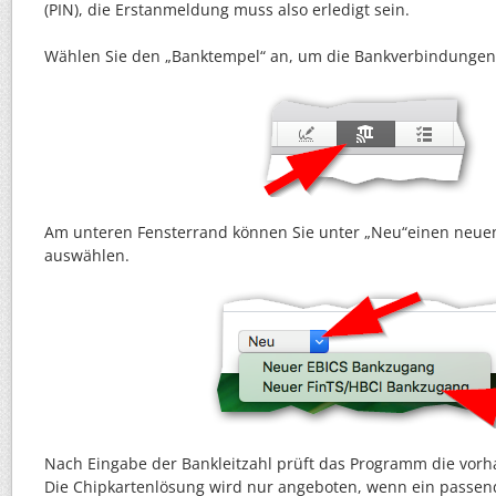
(PIN), die Erstanmeldung muss also erledigt sein.
Wählen Sie den „Banktempel“ an, um die Bankverbindungen
Am unteren Fensterrand können Sie unter „Neu“einen neue
auswählen.
Nach Eingabe der Bankleitzahl prüft das Programm die vor
Die Chipkartenlösung wird nur angeboten, wenn ein passen