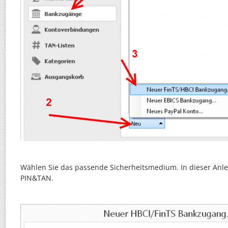
Wählen Sie das passende Sicherheitsmedium. In dieser Anle
PIN&TAN.