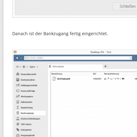
Danach ist der Bankzugang fertig eingerichtet.