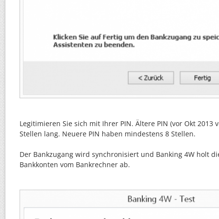
Legitimieren Sie sich mit Ihrer PIN. Ältere PIN (vor Okt 2013
Stellen lang. Neuere PIN haben mindestens 8 Stellen.
Der Bankzugang wird synchronisiert und Banking 4W holt die
Bankkonten vom Bankrechner ab.