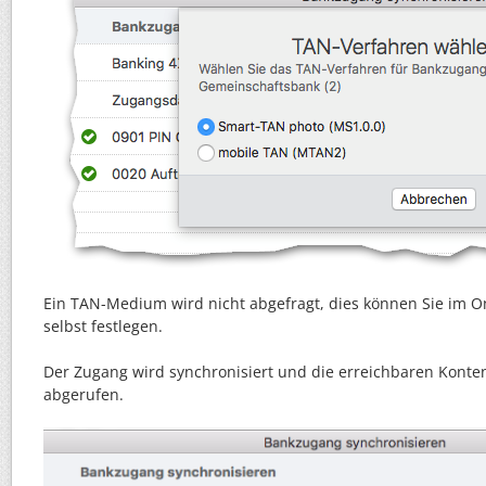
Ein TAN-Medium wird nicht abgefragt, dies können Sie im O
selbst festlegen.
Der Zugang wird synchronisiert und die erreichbaren Kont
abgerufen.