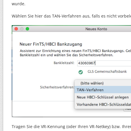
wurde.
Wählen Sie hier das TAN-Verfahren aus, falls es nicht vorbele
Tragen Sie die VR-Kennung (oder Ihren VR-Netkey) bzw. Ihren