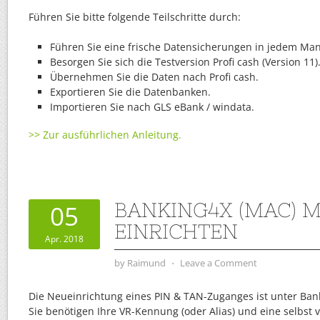
Führen Sie bitte folgende Teilschritte durch:
Führen Sie eine frische Datensicherungen in jedem Ma
Besorgen Sie sich die Testversion Profi cash (Version 11)
Übernehmen Sie die Daten nach Profi cash.
Exportieren Sie die Datenbanken.
Importieren Sie nach GLS eBank / windata.
>> Zur ausführlichen Anleitung.
BANKING4X (MAC) M
05
EINRICHTEN
Apr. 2018
by
Raimund
⋅
Leave a Comment
Die Neueinrichtung eines PIN & TAN-Zuganges ist unter Bank
Sie benötigen Ihre VR-Kennung (oder Alias) und eine selbst