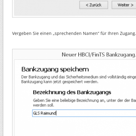
Vergeben Sie einen „sprechenden Namen“ für Ihren Zugang