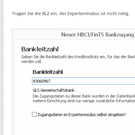
Tragen SIe die BLZ ein, der Expertenmodus ist nicht nötig.