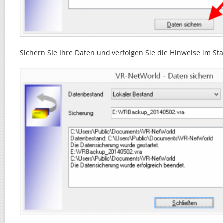
Sichern SIe Ihre Daten und verfolgen Sie die Hinweise im Sta