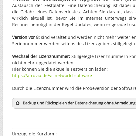
Austausch der Festplatte. Eine Datensicherung ist dabei 
die Gefahr eines Datenverlustes. Achten Sie darauf, dass
wirklich aktuell ist, bevor Sie im Internet unterwegs s
Rechner benötigt in der Regel Updates, wenn er gerade fri
Version vor 8:
sind veraltet und werden nicht mehr weiter ent
Seriennummer werden seitens des Lizenzgebers stillgelegt u
Wechsel der Lizenznummer:
Stillgelegte Lizenznummern kö
nicht mehr upgedatet werden.
Hier können Sie die aktuelle Testversion laden:
https://atruvia.de/vr-networld-software
Durch die Lizenznummer wird die Probeversion der Software 
Backup und Rückspielen der Datensicherung ohne Anmeldung
Umzug, die Kurzform: