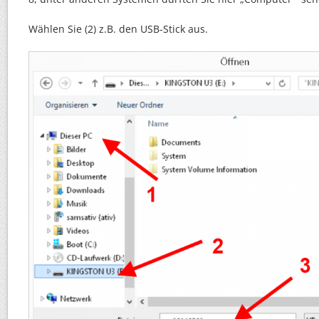
Wählen Sie (2) z.B. den USB-Stick aus.