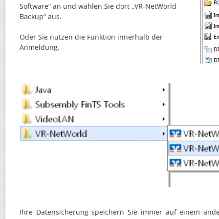
Software“ an und wählen Sie dort „VR-NetWorld
Backup“ aus.
Oder Sie nutzen die Funktion innerhalb der
Anmeldung.
Ihre Datensicherung speichern Sie immer auf einem ande