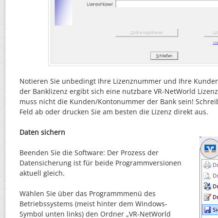
Notieren Sie unbedingt Ihre Lizenznummer und Ihre Kun
der Banklizenz ergibt sich eine nutzbare VR-NetWorld Liz
muss nicht die Kunden/Kontonummer der Bank sein! Schrei
Feld ab oder drucken Sie am besten die Lizenz direkt aus.
Daten sichern
Beenden Sie die Software: Der Prozess der
Datensicherung ist für beide Programmversionen
aktuell gleich.
Wählen Sie über das Programmmenü des
Betriebssystems (meist hinter dem Windows-
Symbol unten links) den Ordner „VR-NetWorld