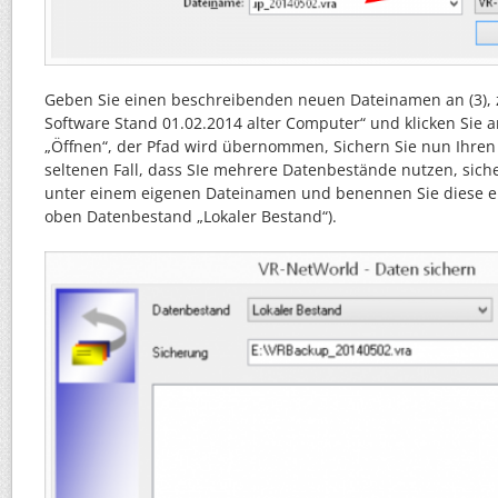
Geben Sie einen beschreibenden neuen Dateinamen an (3), 
Software Stand 01.02.2014 alter Computer“ und klicken Sie a
„Öffnen“, der Pfad wird übernommen, Sichern Sie nun Ihren
seltenen Fall, dass SIe mehrere Datenbestände nutzen, siche
unter einem eigenen Dateinamen und benennen Sie diese e
oben Datenbestand „Lokaler Bestand“).