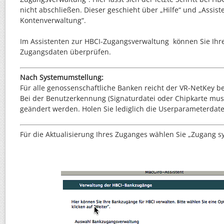
nicht abschließen. Dieser geschieht über „Hilfe“ und „Assist
Kontenverwaltung“.
Im Assistenten zur HBCI-Zugangsverwaltung können Sie Ih
Zugangsdaten überprüfen.
Nach Systemumstellung:
Für alle genossenschaftliche Banken reicht der VR-NetKey b
Bei der Benutzerkennung (Signaturdatei oder Chipkarte mus
geändert werden. Holen Sie lediglich die Userparameterdat
Für die Aktualisierung Ihres Zuganges wählen Sie „Zugang s