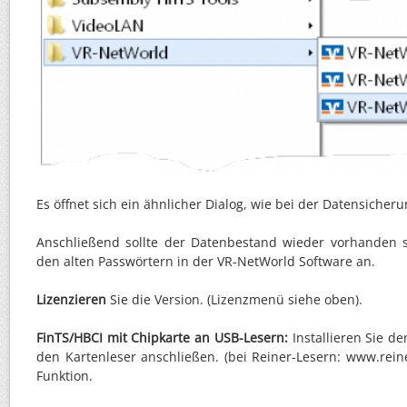
Es öffnet sich ein ähnlicher Dialog, wie bei der Datensicheru
Anschließend sollte der Datenbestand wieder vorhanden s
den alten Passwörtern in der VR-NetWorld Software an.
Lizenzieren
Sie die Version. (Lizenzmenü siehe oben).
FinTS/HBCI mit Chipkarte an USB-Lesern:
Installieren Sie de
den Kartenleser anschließen. (bei Reiner-Lesern: www.reiner
Funktion.