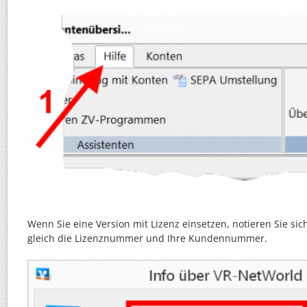
Wenn Sie eine Version mit Lizenz einsetzen, notieren Sie sic
gleich die Lizenznummer und Ihre Kundennummer.