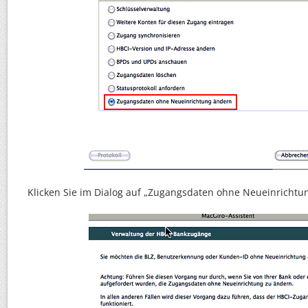
Klicken Sie im Dialog auf „Zugangsdaten ohne Neueinrichtu