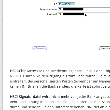
HBCI-Chipkarte:
Die Benutzerkennung lesen Sie aus den Chip
NICHT! Führen Sie den Zugang bis zum Ende durch. Sie müss
eintragen. Bei personalisierten Karten (erkennbar am Name
keinen INI-Brief an die Bank senden, die Karte ist sofort ve
HBCI-Signaturdatei (wird nicht mehr von jeder Bank angebot
Benutzerkennung in das erste Feld ein. Führen Sie den Assi
durch und senden Sie den unterschriebenen INI-Brief an di