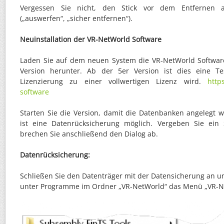
Vergessen Sie nicht, den Stick vor dem Entfernen
(„auswerfen“, „sicher entfernen“).
Neuinstallation der VR-NetWorld Software
Laden Sie auf dem neuen System die VR-NetWorld Software 
Version herunter. Ab der 5er Version ist dies eine Te
Lizenzierung zu einer vollwertigen Lizenz wird.
http
software
Starten Sie die Version, damit die Datenbanken angelegt 
ist eine Datenrücksicherung möglich. Vergeben Sie ein 
brechen Sie anschließend den Dialog ab.
Datenrücksicherung:
Schließen Sie den Datenträger mit der Datensicherung an 
unter Programme im Ordner „VR-NetWorld“ das Menü „VR-Ne