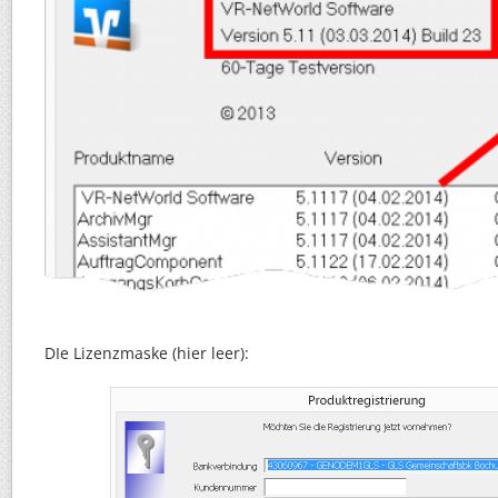
DIe Lizenzmaske (hier leer):