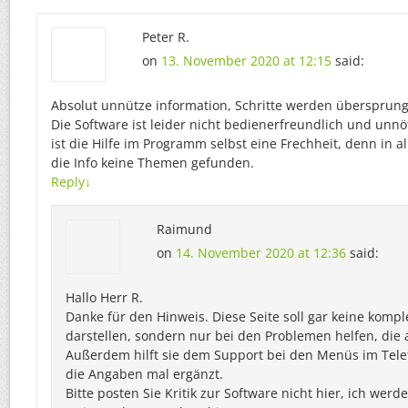
Peter R.
on
13. November 2020 at 12:15
said:
Absolut unnütze information, Schritte werden übersprunge
Die Software ist leider nicht bedienerfreundlich und unnö
ist die Hilfe im Programm selbst eine Frechheit, denn in 
die Info keine Themen gefunden.
Reply
↓
Raimund
on
14. November 2020 at 12:36
said:
Hallo Herr R.
Danke für den Hinweis. Diese Seite soll gar keine kompl
darstellen, sondern nur bei den Problemen helfen, die 
Außerdem hilft sie dem Support bei den Menüs im Tele
die Angaben mal ergänzt.
Bitte posten Sie Kritik zur Software nicht hier, ich werd