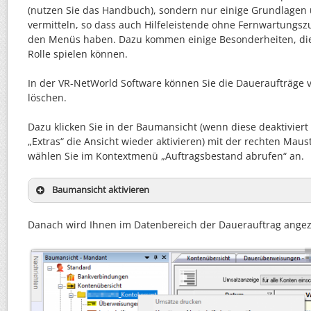
(nutzen Sie das Handbuch), sondern nur einige Grundlagen
vermitteln, so dass auch Hilfeleistende ohne Fernwartungs
den Menüs haben. Dazu kommen einige Besonderheiten, die
Rolle spielen können.
In der VR-NetWorld Software können Sie die Daueraufträge 
löschen.
Dazu klicken Sie in der Baumansicht (wenn diese deaktiviert 
„Extras“ die Ansicht wieder aktivieren) mit der rechten Mau
wählen Sie im Kontextmenü „Auftragsbestand abrufen“ an.
Baumansicht aktivieren
Danach wird Ihnen im Datenbereich der Dauerauftrag angez