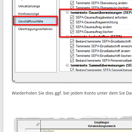
Wiederholen Sie dies ggf. bei jedem Konto unter dem Sie Da