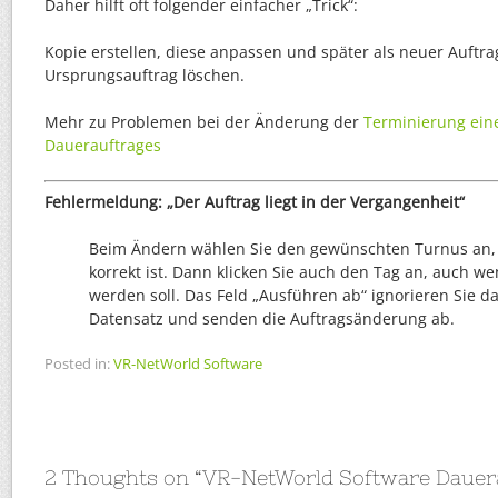
Daher hilft oft folgender einfacher „Trick“:
Kopie erstellen, diese anpassen und später als neuer Auftra
Ursprungsauftrag löschen.
Mehr zu Problemen bei der Änderung der
Terminierung ein
Dauerauftrages
Fehlermeldung: „Der Auftrag liegt in der Vergangenheit“
Beim Ändern wählen Sie den gewünschten Turnus an,
korrekt ist. Dann klicken Sie auch den Tag an, auch w
werden soll. Das Feld „Ausführen ab“ ignorieren Sie d
Datensatz und senden die Auftragsänderung ab.
Posted in:
VR-NetWorld Software
2 Thoughts on “
VR-NetWorld Software Dauer