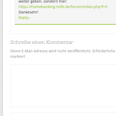
weiter geben, sondern hier:
https://homebanking-hilfe.de/forum/index.php?f=5
Dankesehr!
Reply
↓
Schreibe einen Kommentar
Deine E-Mail-Adresse wird nicht veröffentlicht.
Erforderliche
markiert