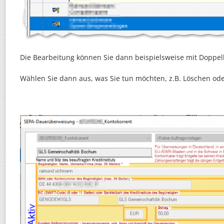
Die Bearbeitung können Sie dann beispielsweise mit Doppelk
Wählen Sie dann aus, was Sie tun möchten, z.B. Löschen od