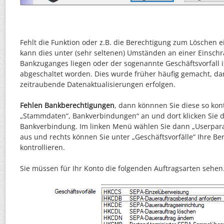
Fehlt die Funktion oder z.B. die Berechtigung zum Löschen e
kann dies unter (sehr seltenen) Umständen an einer Einsch
Bankzuganges liegen oder der sogenannte Geschäftsvorfall 
abgeschaltet worden. Dies wurde früher häufig gemacht, da
zeitraubende Datenaktualisierungen erfolgen.
Fehlen Bankberechtigungen
, dann könnnen Sie diese so kont
„Stammdaten“, Bankverbindungen“ an und dort klicken Sie d
Bankverbindung. Im linken Menü wählen Sie dann „Userpar
aus und rechts können Sie unter „Geschäftsvorfälle“ Ihre B
kontrollieren.
Sie müssen für Ihr Konto die folgenden Auftragsarten sehen