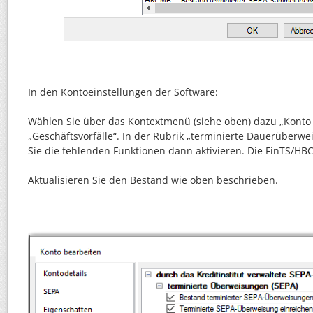
In den Kontoeinstellungen der Software:
Wählen Sie über das Kontextmenü (siehe oben) dazu „Konto
„Geschäftsvorfälle“. In der Rubrik „terminierte Dauerüberw
Sie die fehlenden Funktionen dann aktivieren. Die FinTS/H
Aktualisieren Sie den Bestand wie oben beschrieben.