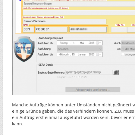
Manche Aufträge können unter Umständen nicht geändert w
einige Gründe geben, die das verhindern können. Z.B. mus
ein Auftrag erst einmal ausgeführt worden sein, bevor er e
kann.