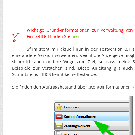
Wichtige Grund-Informationen zur Verwaltung von 
FinTS/HBCI finden Sie
hier
.
Sfirm steht mir aktuell nur in der Testversion 3.1 z
eine andere Version verwenden, weicht die Anzeige womögl
sicherlich auch andere Wege zum Ziel, so dass meine Sc
Beispiele zur verstehen sind. Diese Anleitung gilt auch
Schnittstelle, EBICS kennt keine Bestände.
Sie finden den Auftragsbestand über „Kontoinformationen“ (