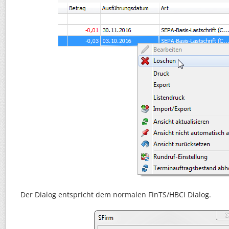
Der Dialog entspricht dem normalen FinTS/HBCI Dialog.