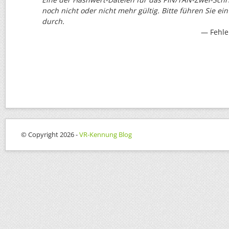
noch nicht oder nicht mehr gültig. Bitte führen Sie e
durch.
Fehle
© Copyright 2026 -
VR-Kennung Blog