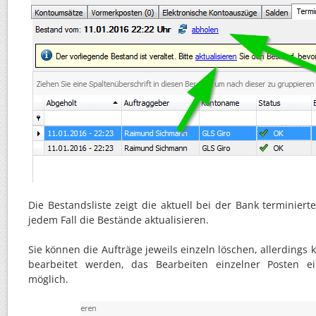
Die Bestandsliste zeigt die aktuell bei der Bank terminierte
jedem Fall die Bestände aktualisieren.
Sie können die Aufträge jeweils einzeln löschen, allerdings
bearbeitet werden, das Bearbeiten einzelner Posten e
möglich.