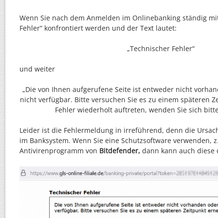
Wenn Sie nach dem Anmelden im Onlinebanking ständig mi
Fehler“ konfrontiert werden und der Text lautet:
„Technischer Fehler“
und weiter
„Die von Ihnen aufgerufene Seite ist entweder nicht vorh
nicht verfügbar. Bitte versuchen Sie es zu einem späteren Ze
Fehler wiederholt auftreten, wenden Sie sich bitte
Leider ist die Fehlermeldung in irreführend, denn die Ursac
im Banksystem. Wenn Sie eine Schutzsoftware verwenden, z
Antivirenprogramm von
Bitdefender,
dann kann auch diese d