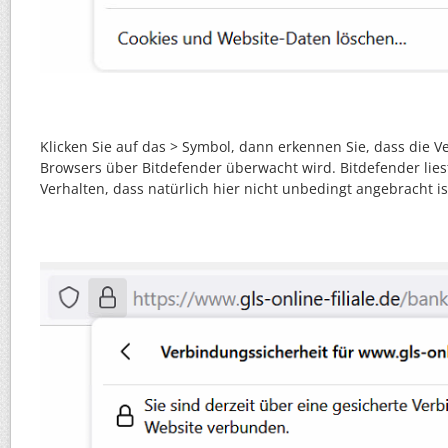
Klicken Sie auf das > Symbol, dann erkennen Sie, dass die V
Browsers über Bitdefender überwacht wird. Bitdefender liest
Verhalten, dass natürlich hier nicht unbedingt angebracht is