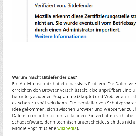
Warum macht Bitdefender das?
Ein Antivirenschutz hat ein massives Problem: Die Daten ver
erreichen den Browser verschlüsselt, also unprüfbar! Eine 
heruntergeladener Programme (Skripte) und Webseiten ist d
es schon zu spät sein kann. Die Hersteller von Schutzprogr
Idee gekommen, sich zwischen Browser und Webserver zu 
Datenstrom untersuchen zu können. Sie verhalten sich aber
Schadsoftware, denn technisch unterscheidet sich das nich
Middle Angriff“ (siehe
wikipedia
).