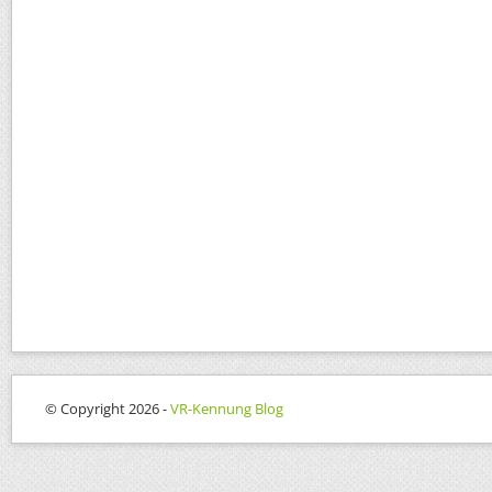
© Copyright 2026 -
VR-Kennung Blog