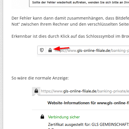
Der Fehler kann dann damit zusammenhängen, dass Bitdefe
Not“ zwischen Ihrem Rechner und den verschlüsselten Seite
Erkennbar ist dies durch Klick auf das Schlosssymbol im Bro
So wäre die normale Anzeige: