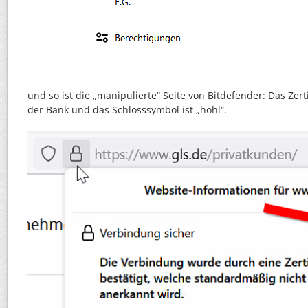
und so ist die „manipulierte“ Seite von Bitdefender: Das Zert
der Bank und das Schlosssymbol ist „hohl“.