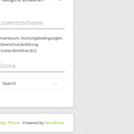
unverzichtbares
Impressum, Nutzungsbedingungen,
Datenschutzerklärung
Cookie-Richtlinie (EU)
Suche
ngo Theme
⋅ Powered by
WordPress