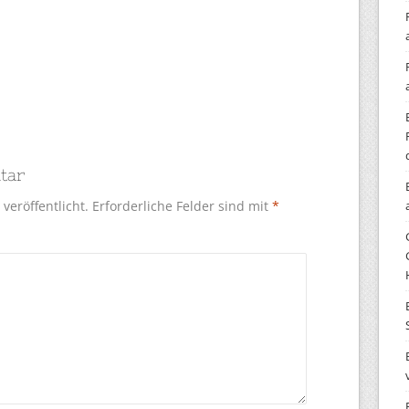
tar
veröffentlicht.
Erforderliche Felder sind mit
*