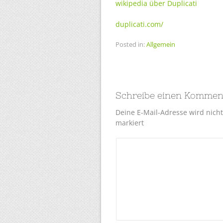
wikipedia über Duplicati
duplicati.com/
Posted in:
Allgemein
Schreibe einen Kommen
Deine E-Mail-Adresse wird nicht 
markiert