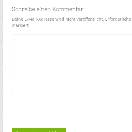
Schreibe einen Kommentar
Deine E-Mail-Adresse wird nicht veröffentlicht.
Erforderliche
markiert