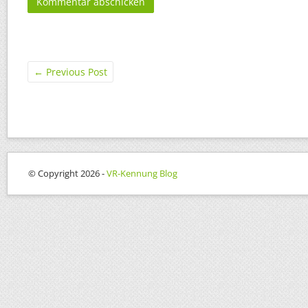
←
Previous Post
© Copyright 2026 -
VR-Kennung Blog