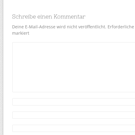
Schreibe einen Kommentar
Deine E-Mail-Adresse wird nicht veröffentlicht.
Erforderliche
markiert