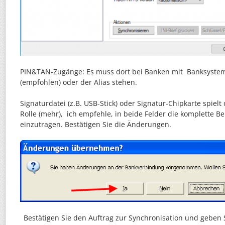
PIN&TAN-Zugänge: Es muss dort bei Banken mit Banksyste
(empfohlen) oder der Alias stehen.
Signaturdatei (z.B. USB-Stick) oder Signatur-Chipkarte spielt
Rolle (mehr), ich empfehle, in beide Felder die komplette 
einzutragen. Bestätigen Sie die Änderungen.
Bestätigen Sie den Auftrag zur Synchronisation und geben S