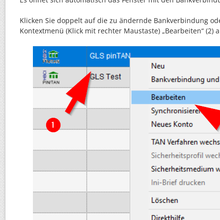
Klicken Sie doppelt auf die zu ändernde Bankverbindung od
Kontextmenü (Klick mit rechter Maustaste) „Bearbeiten“ (2) a