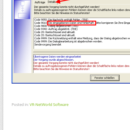
Posted in:
VR-NetWorld Software