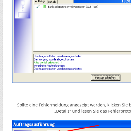
Sollte eine Fehlermeldung angezeigt werden, klicken Sie bi
„Details“ und lesen Sie das Fehlerproto