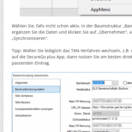
Wählen Sie, falls nicht schon aktiv, in der Baumstruktur „B
ergänzen Sie die Daten und klicken Sie auf „Übernehmen“, 
„Synchronisieren“.
Tipp: Wollen Sie lediglich das TAN-Verfahren wechseln, z.B
auf die SecureGo plus App, dann nutzen Sie am besten dir
passenden Eintrag.