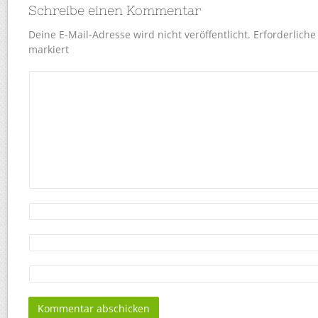
Schreibe einen Kommentar
Deine E-Mail-Adresse wird nicht veröffentlicht.
Erforderliche
markiert