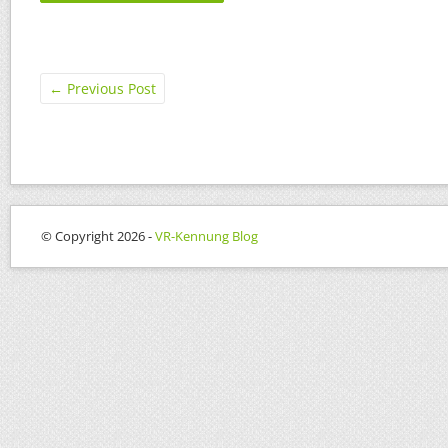
←
Previous Post
© Copyright 2026 -
VR-Kennung Blog