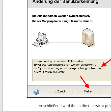
Anschließend wird Ihnen die Übersicht präs