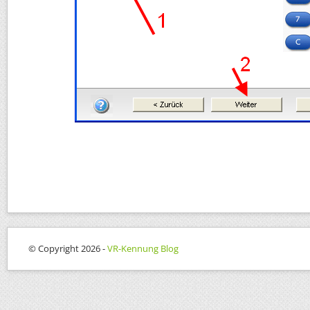
© Copyright 2026 -
VR-Kennung Blog