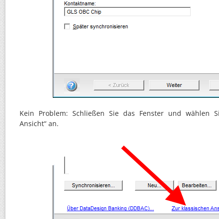
Kein Problem: Schließen Sie das Fenster und wählen Si
Ansicht“ an.