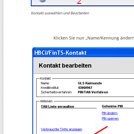
Kontakt auswählen und Bearbeiten
Klicken Sie nun „Name/Kennung ändern