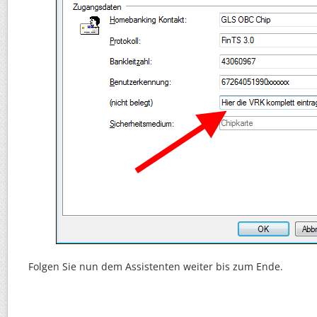
Folgen Sie nun dem Assistenten weiter bis zum Ende.