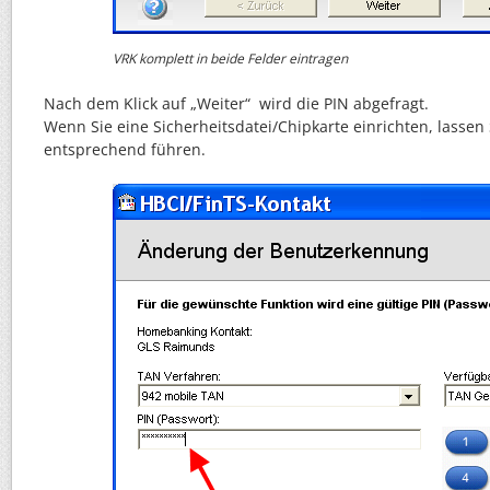
VRK komplett in beide Felder eintragen
Nach dem Klick auf „Weiter“ wird die PIN abgefragt.
Wenn Sie eine Sicherheitsdatei/Chipkarte einrichten, lassen
entsprechend führen.