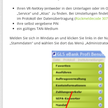
Ihren VR-NetKey (entweder in den Unterlagen oder im 
„Service“ und „Alias“ zu finden. Bei Umstellungen finde
im Protokoll der Datenübertragung (
Rückmeldecode 307
Ihre selbst vergebene PIN
ein gültiges TAN-Medium
Melden Sie sich in Windata an und klicken Sie links in der N
„Stammdaten“ und wählen Sie dort das Menü „Administrator 