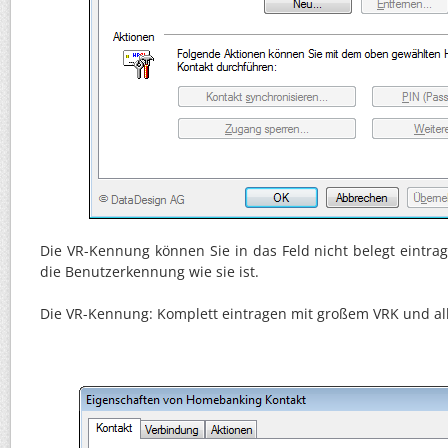
Die VR-Kennung können Sie in das Feld nicht belegt eintra
die Benutzerkennung wie sie ist.
Die VR-Kennung: Komplett eintragen mit großem VRK und all