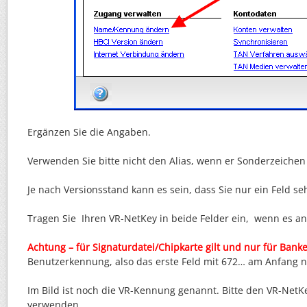
Ergänzen Sie die Angaben.
Verwenden Sie bitte nicht den Alias, wenn er Sonderzeichen 
Je nach Versionsstand kann es sein, dass Sie nur ein Feld se
Tragen Sie Ihren VR-NetKey in beide Felder ein, wenn es an
Achtung – für Signaturdatei/Chipkarte gilt und nur für Banke
Benutzerkennung, also das erste Feld mit 672… am Anfang n
Im Bild ist noch die VR-Kennung genannt. Bitte den VR-NetK
verwenden.