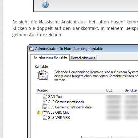
So sieht die klassische Ansicht aus, bei „alten Hasen“ kom
Klicken SIe doppelt auf den Bankkontakt, in meinem Beisp
gelbem Ausrufezeichen.