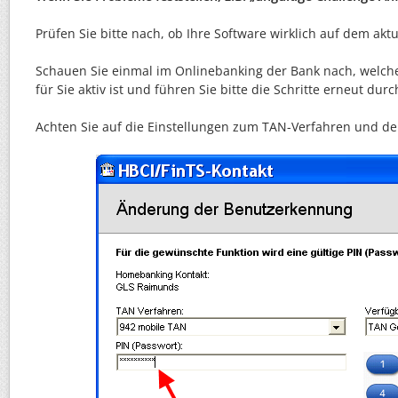
Prüfen Sie bitte nach, ob Ihre Software wirklich auf dem aktu
Schauen Sie einmal im Onlinebanking der Bank nach, welc
für Sie aktiv ist und führen Sie bitte die Schritte erneut dur
Achten Sie auf die Einstellungen zum TAN-Verfahren und 