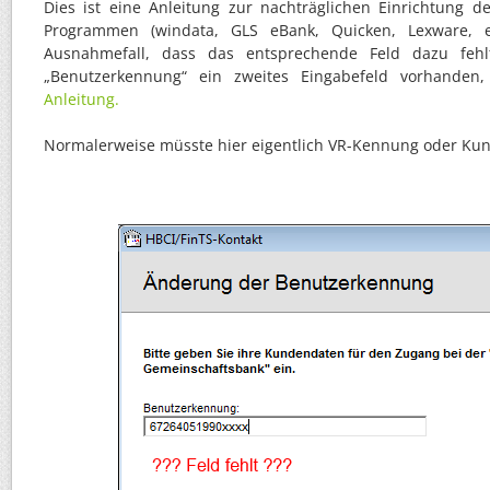
Dies ist eine Anleitung zur nachträglichen Einrichtung 
Programmen (windata, GLS eBank, Quicken, Lexware, 
Ausnahmefall, dass das entsprechende Feld dazu fehl
„Benutzerkennung“ ein zweites Eingabefeld vorhanden
Anleitung.
Normalerweise müsste hier eigentlich VR-Kennung oder Kun