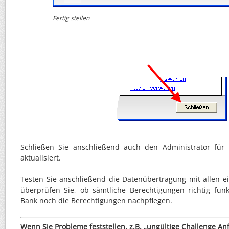
Fertig stellen
Schließen Sie anschließend auch den Administrator für
aktualisiert.
Testen Sie anschließend die Datenübertragung mit allen e
überprüfen Sie, ob sämtliche Berechtigungen richtig funk
Bank noch die Berechtigungen nachpflegen.
Wenn Sie Probleme feststellen, z.B. „ungültige Challenge An