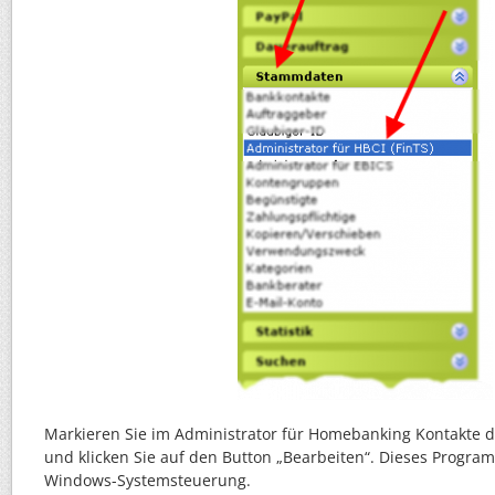
Markieren Sie im Administrator für Homebanking Kontakte 
und klicken Sie auf den Button „Bearbeiten“. Dieses Program
Windows-Systemsteuerung.