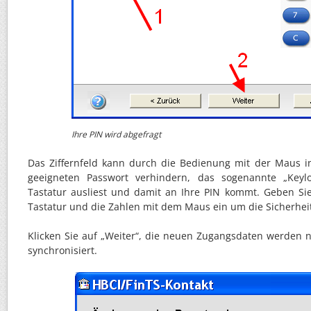
Ihre PIN wird abgefragt
Das Ziffernfeld kann durch die Bedienung mit der Maus 
geeigneten Passwort verhindern, das sogenannte „Keylo
Tastatur ausliest und damit an Ihre PIN kommt. Geben Si
Tastatur und die Zahlen mit dem Maus ein um die Sicherhei
Klicken Sie auf „Weiter“, die neuen Zugangsdaten werden
synchronisiert.