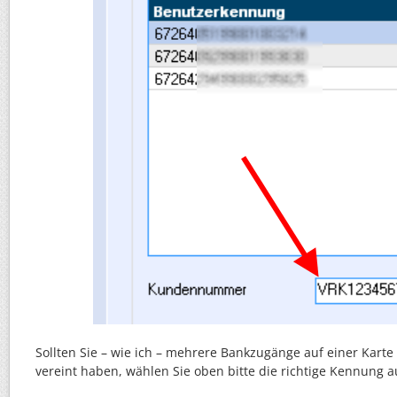
Sollten Sie – wie ich – mehrere Bankzugänge auf einer Karte 
vereint haben, wählen Sie oben bitte die richtige Kennung a