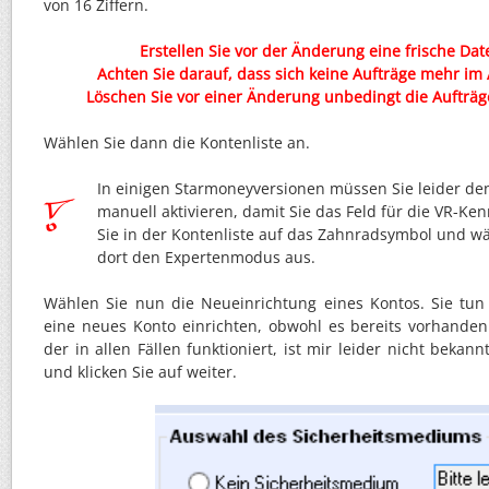
von 16 Ziffern.
Erstellen Sie vor der Änderung eine frische Da
Achten Sie darauf, dass sich keine Aufträge mehr im
Löschen Sie vor einer Änderung unbedingt die Aufträ
Wählen Sie dann die Kontenliste an.
In einigen Starmoneyversionen müssen Sie leider d
manuell aktivieren, damit Sie das Feld für die VR-Ke
Sie in der Kontenliste auf das Zahnradsymbol und w
dort den Expertenmodus aus.
Wählen Sie nun die Neueinrichtung eines Kontos. Sie tun 
eine neues Konto einrichten, obwohl es bereits vorhanden 
der in allen Fällen funktioniert, ist mir leider nicht bekann
und klicken Sie auf weiter.