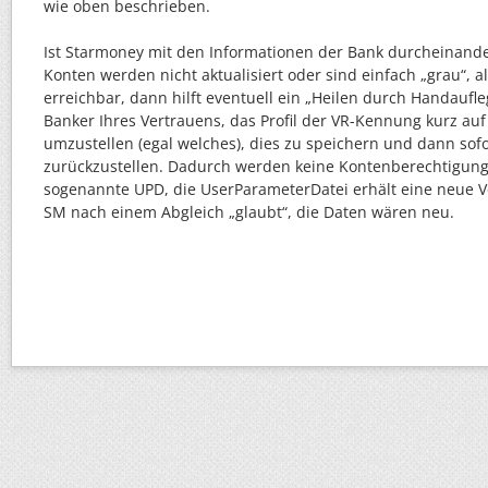
wie oben beschrieben.
Ist Starmoney mit den Informationen der Bank durcheinan
Konten werden nicht aktualisiert oder sind einfach „grau“, al
erreichbar, dann hilft eventuell ein „Heilen durch Handaufle
Banker Ihres Vertrauens, das Profil der VR-Kennung kurz auf 
umzustellen (egal welches), dies zu speichern und dann sof
zurückzustellen. Dadurch werden keine Kontenberechtigung
sogenannte UPD, die UserParameterDatei erhält eine neue 
SM nach einem Abgleich „glaubt“, die Daten wären neu.