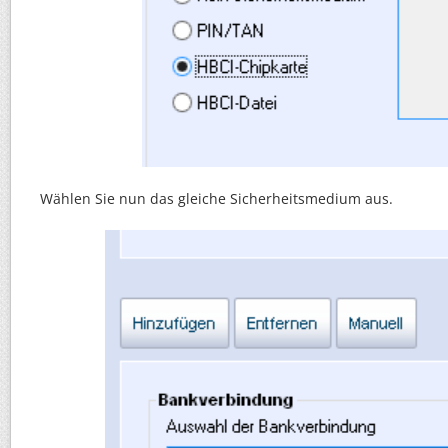
Wählen Sie nun das gleiche Sicherheitsmedium aus.