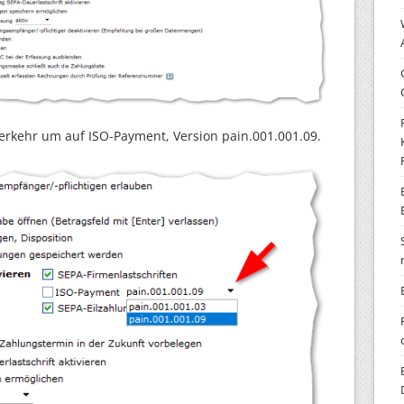
erkehr um auf ISO-Payment, Version pain.001.001.09.