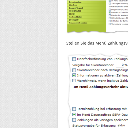
Stellen Sie das Menü Zahlungsv