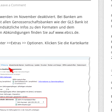
Leave a Comment
n werden im November deaktiviert. Bei Banken am
st allen Genossenschaftsbanken wie der GLS Bank ist
rundsätzliche Infos zu den Formaten und dem
den Abkündigungen finden Sie auf www.ebics.de.
ter >>Extras >> Optionen. Klicken Sie die Karteikarte