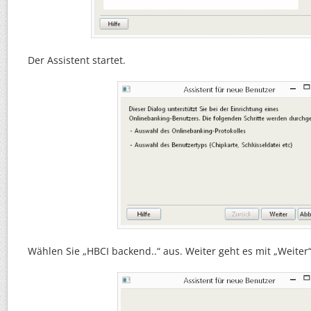
Der Assistent startet.
Wählen Sie „HBCI backend..“ aus. Weiter geht es mit „Weiter“