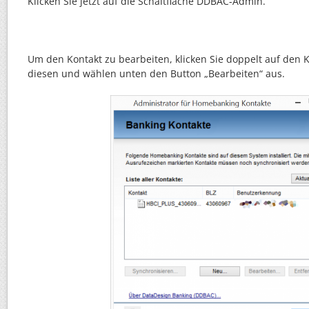
Klicken Sie jetzt auf die Schaltfläche DDBAC-Admin.
Um den Kontakt zu bearbeiten, klicken Sie doppelt auf den 
diesen und wählen unten den Button „Bearbeiten“ aus.