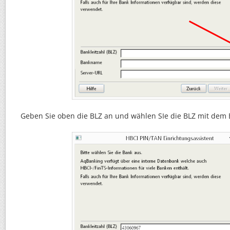
Geben Sie oben die BLZ an und wählen SIe die BLZ mit dem 