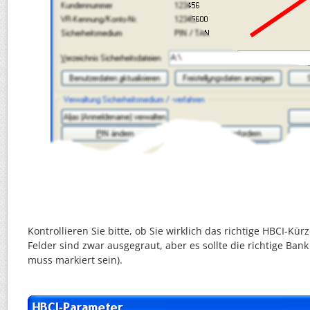
Kontrollieren Sie bitte, ob Sie wirklich das richtige HBCI-Kü
Felder sind zwar ausgegraut, aber es sollte die richtige Ba
muss markiert sein).