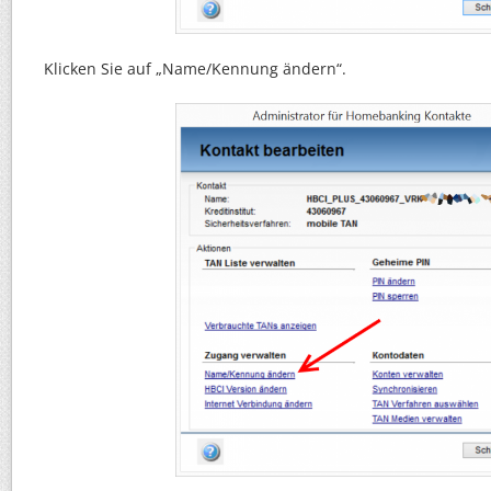
Klicken Sie auf „Name/Kennung ändern“.