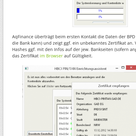
AqFinance überträgt beim ersten Kontakt die Daten der BP
die Bank kann) und zeigt ggf. ein unbekanntes Zertifikat an. 
Hashes ggf. mit den Infos auf der jew. Bankseiten (sofern a
das Zertifikat
im Browser
auf Gültigkeit.