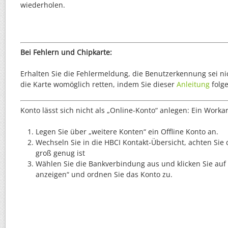
wiederholen.
Bei Fehlern und Chipkarte:
Erhalten Sie die Fehlermeldung, die Benutzerkennung sei nic
die Karte womöglich retten, indem Sie dieser
Anleitung
folge
Konto lässt sich nicht als „Online-Konto“ anlegen: Ein Work
Legen Sie über „weitere Konten“ ein Offline Konto an.
Wechseln Sie in die HBCI Kontakt-Übersicht, achten Sie 
groß genug ist
Wählen Sie die Bankverbindung aus und klicken Sie auf
anzeigen“ und ordnen Sie das Konto zu.