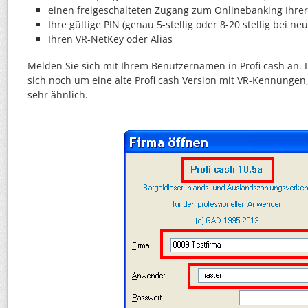
einen freigeschalteten Zugang zum Onlinebanking Ihrer
Ihre gültige PIN (genau 5-stellig oder 8-20 stellig bei n
Ihren VR-NetKey oder Alias
Melden Sie sich mit Ihrem Benutzernamen in Profi cash an. I
sich noch um eine alte Profi cash Version mit VR-Kennungen
sehr ähnlich.