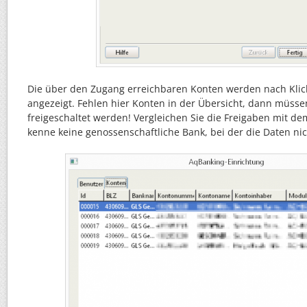
Die über den Zugang erreichbaren Konten werden nach Klick
angezeigt. Fehlen hier Konten in der Übersicht, dann müsse
freigeschaltet werden! Vergleichen Sie die Freigaben mit de
kenne keine genossenschaftliche Bank, bei der die Daten n