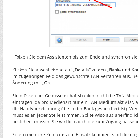
Folgen Sie dem Assistenten bis zum Ende und synchronisie
Klicken Sie anschließend auf „Details“ zu den „
Bank- und Ko
im zugehörigen Feld das gewünschte TAN-Verfahren aus. Bes
Änderung mit „
Ok
„.
Sie müssen bei Genossenschaftsbanken nicht die TAN-Med
eintragen, da pro Medienart nur ein TAN-Medium aktiv ist, a
die Handybezeichnung (die in der Bank gespeichert ist). Wen
muss es an jeder Stelle stimmen. Sollte Wiso aus unerfindl
bestehen, müssen Sie wirklich auch die zum Zugang passen
Sofern mehrere Kontakte zum Einsatz kommen, sind die obig