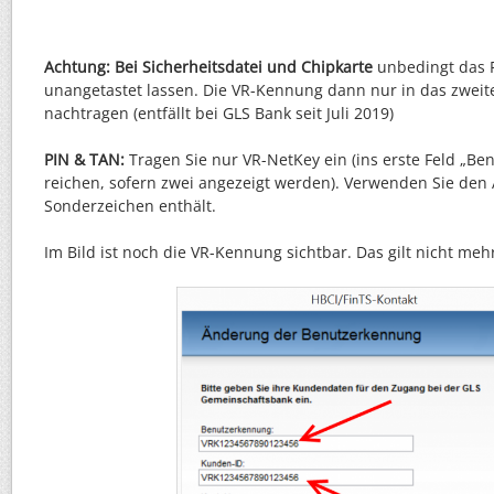
Achtung: Bei Sicherheitsdatei und Chipkarte
unbedingt das 
unangetastet lassen. Die VR-Kennung dann nur in das zweit
nachtragen (entfällt bei GLS Bank seit Juli 2019)
PIN & TAN:
Tragen Sie nur VR-NetKey ein (ins erste Feld „Be
reichen, sofern zwei angezeigt werden). Verwenden Sie den 
Sonderzeichen enthält.
Im Bild ist noch die VR-Kennung sichtbar. Das gilt nicht meh