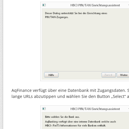
AqFinance verfügt über eine Datenbank mit Zugangsdaten. S
lange URLs abzutippen und wählen Sie den Button „Select“ a