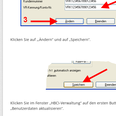
Klicken Sie auf „‚Ändern“ und auf „Speichern“.
Klicken Sie im Fenster „HBCI-Verwaltung“ auf den ersten But
„Benutzerdaten aktualisieren“.