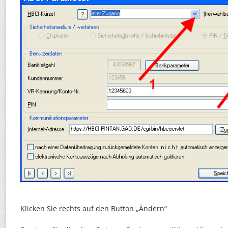
Klicken Sie rechts auf den Button „Ändern“