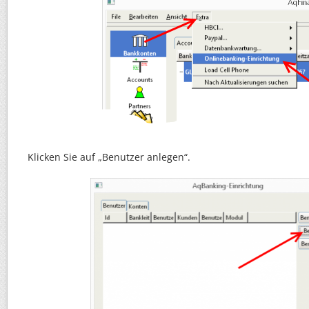
Klicken Sie auf „Benutzer anlegen“.