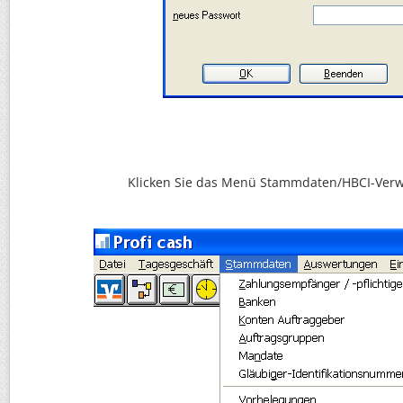
Klicken Sie das Menü Stammdaten/HBCI-Verw