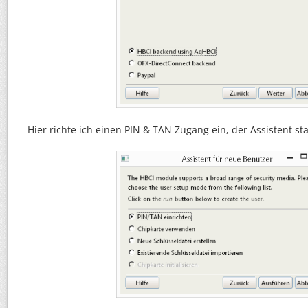
Hier richte ich einen PIN & TAN Zugang ein, der Assistent st