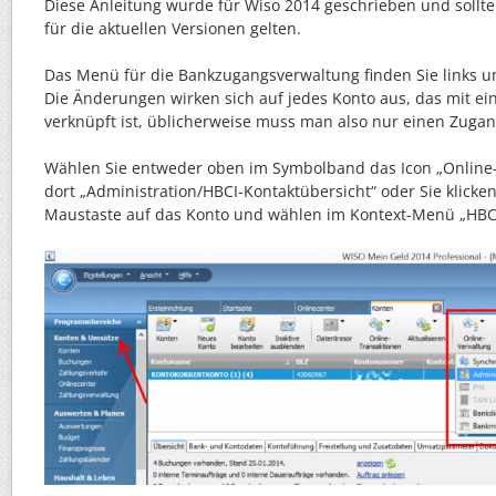
Diese Anleitung wurde für Wiso 2014 geschrieben und sollte
für die aktuellen Versionen gelten.
Das Menü für die Bankzugangsverwaltung finden Sie links u
Die Änderungen wirken sich auf jedes Konto aus, das mit 
verknüpft ist, üblicherweise muss man also nur einen Zuga
Wählen Sie entweder oben im Symbolband das Icon „Online
dort „Administration/HBCI-Kontaktübersicht“ oder Sie klicke
Maustaste auf das Konto und wählen im Kontext-Menü „HBCI