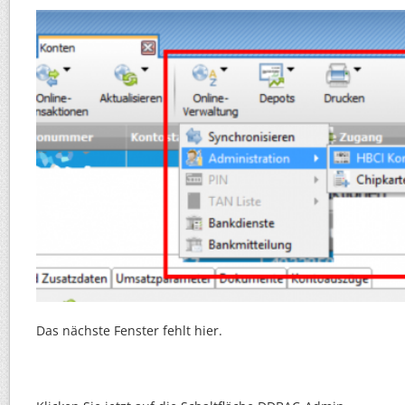
Das nächste Fenster fehlt hier.