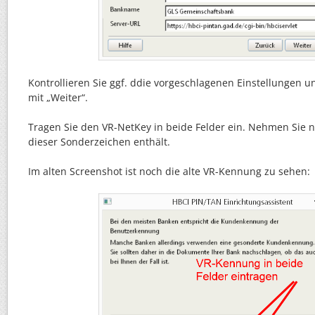
Kontrollieren Sie ggf. ddie vorgeschlagenen Einstellungen 
mit „Weiter“.
Tragen Sie den VR-NetKey in beide Felder ein. Nehmen Sie n
dieser Sonderzeichen enthält.
Im alten Screenshot ist noch die alte VR-Kennung zu sehen: