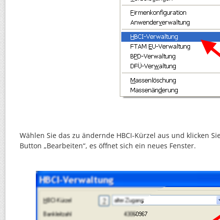
Wählen Sie das zu ändernde HBCI-Kürzel aus und klicken Si
Button „Bearbeiten“, es öffnet sich ein neues Fenster.