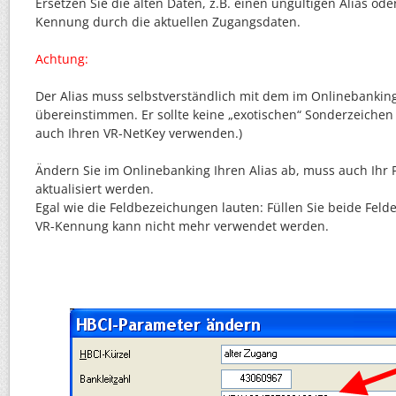
Ersetzen Sie die alten Daten, z.B. einen ungültigen Alias ode
Kennung durch die aktuellen Zugangsdaten.
Achtung:
Der Alias muss selbstverständlich mit dem im Onlinebanki
übereinstimmen. Er sollte keine „exotischen“ Sonderzeichen 
auch Ihren VR-NetKey verwenden.)
Ändern Sie im Onlinebanking Ihren Alias ab, muss auch Ihr 
aktualisiert werden.
Egal wie die Feldbezeichungen lauten: Füllen Sie beide Felde
VR-Kennung kann nicht mehr verwendet werden.