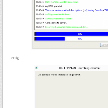
Fertig