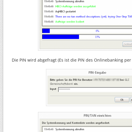
Die PIN wird abgefragt (Es ist die PIN des Onlinebanking per