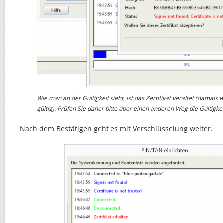
Wie man an der Gültigkeit sieht, ist das Zertifikat veraltet (damals 
gültig). Prüfen Sie daher bitte über einen anderen Weg die Gültigkeit
Nach dem Bestätigen geht es mit Verschlüsselung weiter.