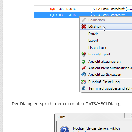
Der Dialog entspricht dem normalen FinTS/HBCI Dialog.