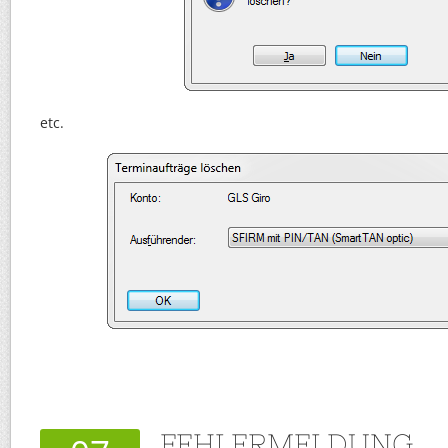
etc.
FEHLERMELDUNG