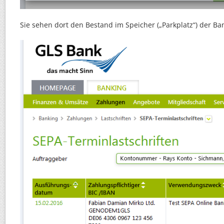
Sie sehen dort den Bestand im Speicher („Parkplatz“) der Ba