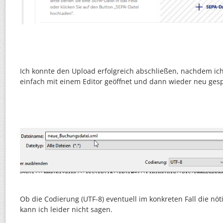
Ich konnte den Upload erfolgreich abschließen, nachdem ich
einfach mit einem Editor geöffnet und dann wieder neu ges
Ob die Codierung (UTF-8) eventuell im konkreten Fall die nö
kann ich leider nicht sagen.