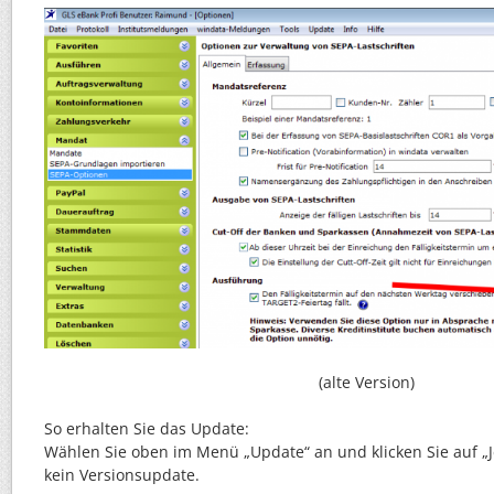
(alte Version)
So erhalten Sie das Update:
Wählen Sie oben im Menü „Update“ an und klicken Sie auf „Jet
kein Versionsupdate.