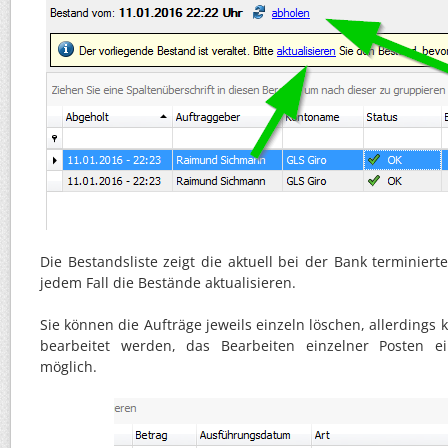
Die Bestandsliste zeigt die aktuell bei der Bank terminierte
jedem Fall die Bestände aktualisieren.
Sie können die Aufträge jeweils einzeln löschen, allerdings
bearbeitet werden, das Bearbeiten einzelner Posten e
möglich.