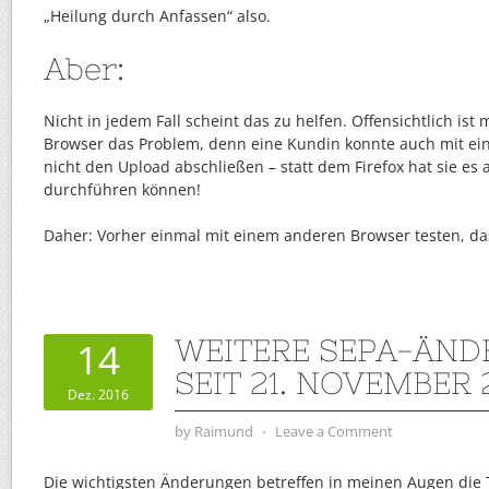
„Heilung durch Anfassen“ also.
Aber:
Nicht in jedem Fall scheint das zu helfen. Offensichtlich is
Browser das Problem, denn eine Kundin konnte auch mit ei
nicht den Upload abschließen – statt dem Firefox hat sie es
durchführen können!
Daher: Vorher einmal mit einem anderen Browser testen, das
WEITERE SEPA-ÄN
14
SEIT 21. NOVEMBER 
Dez. 2016
by
Raimund
⋅
Leave a Comment
Die wichtigsten Änderungen betreffen in meinen Augen die