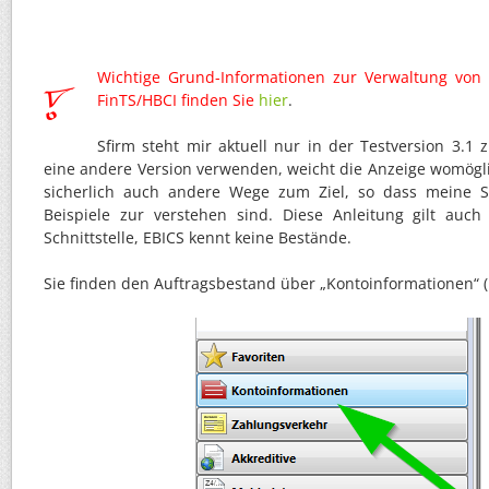
Wichtige Grund-Informationen zur Verwaltung von 
FinTS/HBCI finden Sie
hier
.
Sfirm steht mir aktuell nur in der Testversion 3.1 z
eine andere Version verwenden, weicht die Anzeige womögl
sicherlich auch andere Wege zum Ziel, so dass meine Sc
Beispiele zur verstehen sind. Diese Anleitung gilt auch
Schnittstelle, EBICS kennt keine Bestände.
Sie finden den Auftragsbestand über „Kontoinformationen“ (