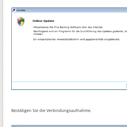
Bestätigen Sie die Verbindungsaufnahme.