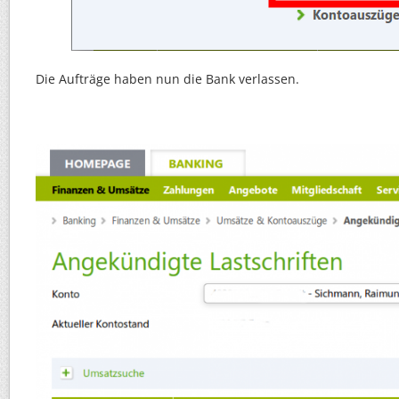
Die Aufträge haben nun die Bank verlassen.