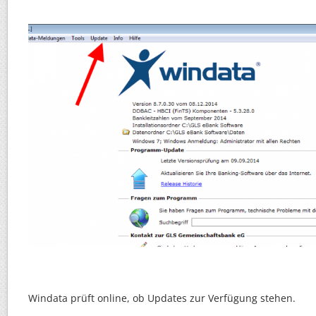
Windata prüft online, ob Updates zur Verfügung stehen.