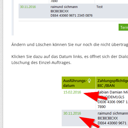
Ändern und Löschen können Sie nur noch die nicht übertra
Klicken Sie dazu auf das Datum links, es öffnet sich der Di
Löschung des Einzel-Auftrages.