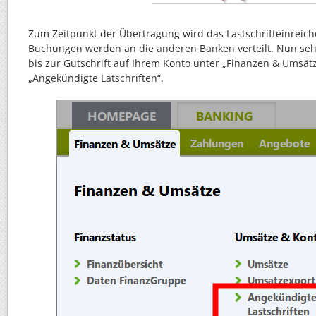
Zum Zeitpunkt der Übertragung wird das Lastschrifteinreiche
Buchungen werden an die anderen Banken verteilt. Nun sehe
bis zur Gutschrift auf Ihrem Konto unter „Finanzen & Umsät
„Angekündigte Latschriften“.