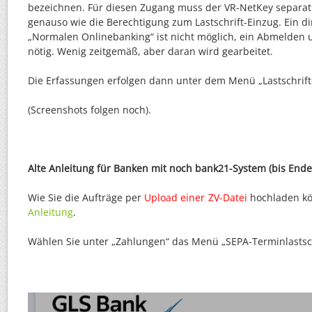
bezeichnen. Für diesen Zugang muss der VR-NetKey separat 
genauso wie die Berechtigung zum Lastschrift-Einzug. Ein d
„Normalen Onlinebanking“ ist nicht möglich, ein Abmelden
nötig. Wenig zeitgemäß, aber daran wird gearbeitet.
Die Erfassungen erfolgen dann unter dem Menü „Lastschrift
(Screenshots folgen noch).
Alte Anleitung für Banken mit noch bank21-System (bis Ende
Wie Sie die Aufträge per
Upload einer ZV-Datei
hochladen kön
Anleitung
.
Wählen Sie unter „Zahlungen“ das Menü „SEPA-Terminlastsch