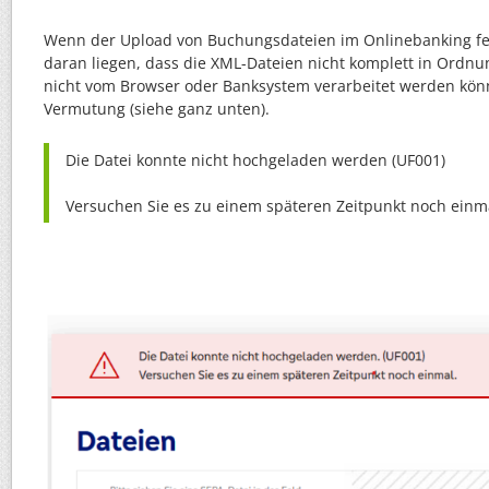
Wenn der Upload von Buchungsdateien im Onlinebanking fe
daran liegen, dass die XML-Dateien nicht komplett in Ordnu
nicht vom Browser oder Banksystem verarbeitet werden könn
Vermutung (siehe ganz unten).
Die Datei konnte nicht hochgeladen werden (UF001)
Versuchen Sie es zu einem späteren Zeitpunkt noch einm