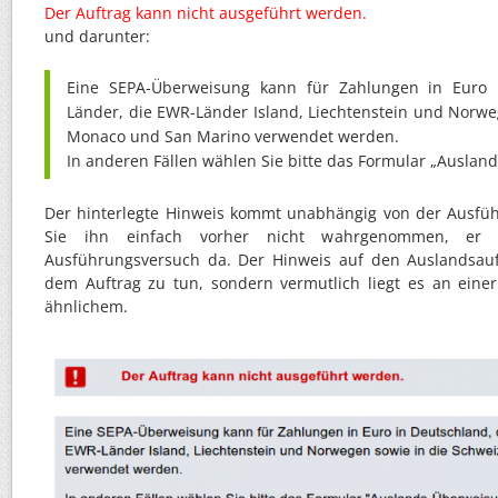
Der Auftrag kann nicht ausgeführt werden.
und darunter:
Eine SEPA-Überweisung kann für Zahlungen in Euro 
Länder, die EWR-Länder Island, Liechtenstein und Norwe
Monaco und San Marino verwendet werden.
In anderen Fällen wählen Sie bitte das Formular „Auslan
Der hinterlegte Hinweis kommt unabhängig von der Ausfü
Sie ihn einfach vorher nicht wahrgenommen, er
Ausführungsversuch da. Der Hinweis auf den Auslandsauf
dem Auftrag zu tun, sondern vermutlich liegt es an eine
ähnlichem.