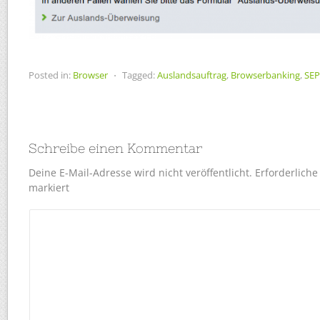
Posted in:
Browser
⋅
Tagged:
Auslandsauftrag
,
Browserbanking
,
SE
Schreibe einen Kommentar
Deine E-Mail-Adresse wird nicht veröffentlicht.
Erforderliche
markiert